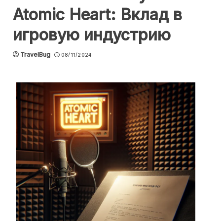
Atomic Heart: Вклад в
игровую индустрию
TravelBug
08/11/2024