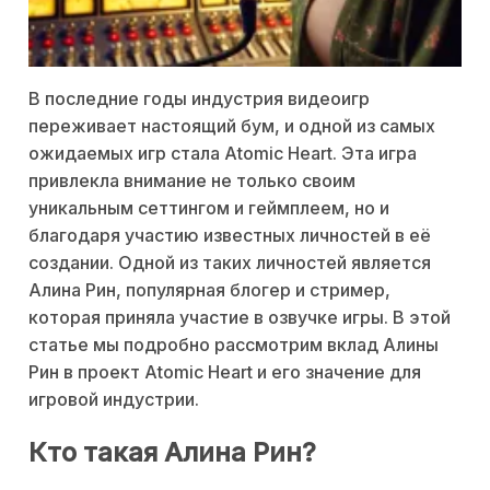
В последние годы индустрия видеоигр
переживает настоящий бум, и одной из самых
ожидаемых игр стала Atomic Heart. Эта игра
привлекла внимание не только своим
уникальным сеттингом и геймплеем, но и
благодаря участию известных личностей в её
создании. Одной из таких личностей является
Алина Рин, популярная блогер и стример,
которая приняла участие в озвучке игры. В этой
статье мы подробно рассмотрим вклад Алины
Рин в проект Atomic Heart и его значение для
игровой индустрии.
Кто такая Алина Рин?