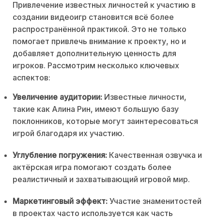
Привлечение известных личностей к участию в
создании видеоигр становится всё более
распространённой практикой. Это не только
помогает привлечь внимание к проекту, но и
добавляет дополнительную ценность для
игроков. Рассмотрим несколько ключевых
аспектов:
Увеличение аудитории:
Известные личности,
такие как Алина Рин, имеют большую базу
поклонников, которые могут заинтересоваться
игрой благодаря их участию.
Углубление погружения:
Качественная озвучка и
актёрская игра помогают создать более
реалистичный и захватывающий игровой мир.
Маркетинговый эффект:
Участие знаменитостей
в проектах часто используется как часть