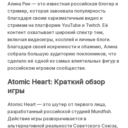
Алина Рин — это известная российская блогер и
стример, которая завоевала популярность
благодаря своим харизматичным видео и
стримам на платформе YouTube и Twitch. Её
контент охватывает широкий спектр тем,
включая видеоигры, косплей и личные блоги.
Благодаря своей искренности и обаянию, Алина
собрала большую аудиторию поклонников, что
сделало её одной из самых влиятельных фигур в
российском игровом сообществе.
Atomic Heart: Краткий обзор
игры
Atomic Heart — это шутер от первого лица,
разработанный российской студией Mundfish.
Действие игры разворачивается в
альтернативной реальности Советского Союза,