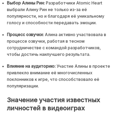
Выбор Алины Рин:
Разработчики Atomic Heart
выбрали Алину Рин не только из-за её
популярности, но и благодаря её уникальному
голосу и способности передавать эмоции.
Процесс озвучки:
Алина активно участвовала в
процессе озвучки, работая в тесном
сотрудничестве с командой разработчиков,
чтобы достичь наилучшего результата.
Влияние на аудиторию:
Участие Алины в проекте
привлекло внимание её многочисленных
поклонников к игре, что способствовало её
популяризации.
Значение участия известных
личностей в видеоиграх