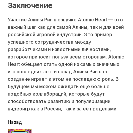
Заключение
Участие Алины Рин в озвучке Atomic Heart — это
важный шаг как для самой Алины, так и для всей
российской игровой индустрии. Это пример
успешного сотрудничества между
разработчиками и известными личностями,
которое приносит пользу всем сторонам. Atomic
Heart обещает стать одной из самых значимых
игр последних лет, и вклад Алины Рин в её
создание играет в этом не последнюю роль. В
будущем мы можем ожидать ещё больше
подобных коллабораций, которые будут
способствовать развитию и популяризации
видеоигр как в России, так и за её пределами.
читать
Назад
еще