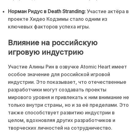
Норман Ридус в Death Stranding:
Участие актёра в
проекте Хидео Кодзимы стало одним из
ключевых факторов успеха игры.
Влияние на российскую
игровую индустрию
Участие Алины Рин в озвучке Atomic Heart имеет
особое значение для российской игровой
индустрии. Это показывает, что отечественные
разработчики могут создавать проекты
мирового уровня и привлекать к ним внимание не
только внутри страны, но и за её пределами. Это
также способствует развитию индустрии в
целом, вдохновляя других разработчиков и
творческих личностей на сотрудничество.