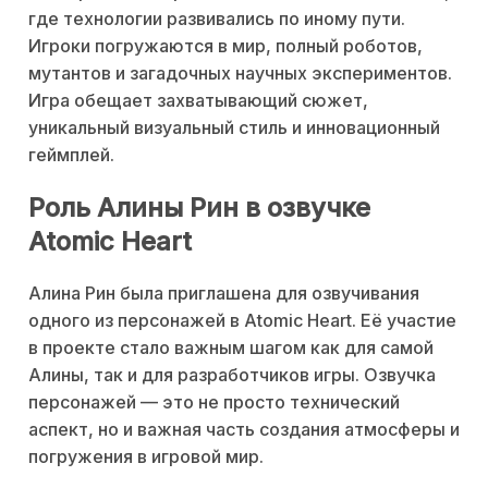
где технологии развивались по иному пути.
Игроки погружаются в мир, полный роботов,
мутантов и загадочных научных экспериментов.
Игра обещает захватывающий сюжет,
уникальный визуальный стиль и инновационный
геймплей.
Роль Алины Рин в озвучке
Atomic Heart
Алина Рин была приглашена для озвучивания
одного из персонажей в Atomic Heart. Её участие
в проекте стало важным шагом как для самой
Алины, так и для разработчиков игры. Озвучка
персонажей — это не просто технический
аспект, но и важная часть создания атмосферы и
погружения в игровой мир.