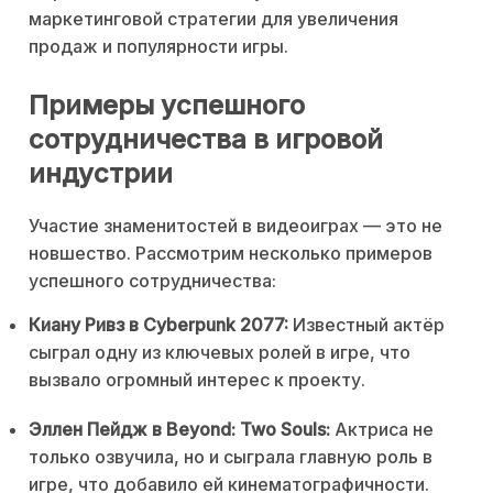
маркетинговой стратегии для увеличения
продаж и популярности игры.
Примеры успешного
сотрудничества в игровой
индустрии
Участие знаменитостей в видеоиграх — это не
новшество. Рассмотрим несколько примеров
успешного сотрудничества:
Киану Ривз в Cyberpunk 2077:
Известный актёр
сыграл одну из ключевых ролей в игре, что
вызвало огромный интерес к проекту.
Эллен Пейдж в Beyond: Two Souls:
Актриса не
только озвучила, но и сыграла главную роль в
игре, что добавило ей кинематографичности.