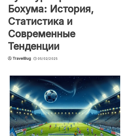
Бохума: История,
Статистика и
Современные
Тенденции
TravelBug
05/02/2025