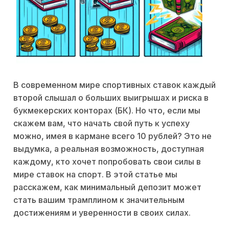
В современном мире спортивных ставок каждый
второй слышал о больших выигрышах и риска в
букмекерских конторах (БК). Но что, если мы
скажем вам, что начать свой путь к успеху
можно, имея в кармане всего 10 рублей? Это не
выдумка, а реальная возможность, доступная
каждому, кто хочет попробовать свои силы в
мире ставок на спорт. В этой статье мы
расскажем, как минимальный депозит может
стать вашим трамплином к значительным
достижениям и уверенности в своих силах.