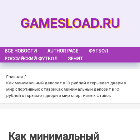
Skip
to
GAMESLOAD.RU
content
ВСЕ НОВОСТИ
AUTHOR PAGE
ФУТБОЛ
РОССИЙСКИЙ ФУТБОЛ
ЗЕНИТ
Главная
Как минимальный депозит в 10 рублей открывает двери в
мир спортивных ставок
Как минимальный депозит в 10
рублей открывает двери в мир спортивных ставок
Как минимальный