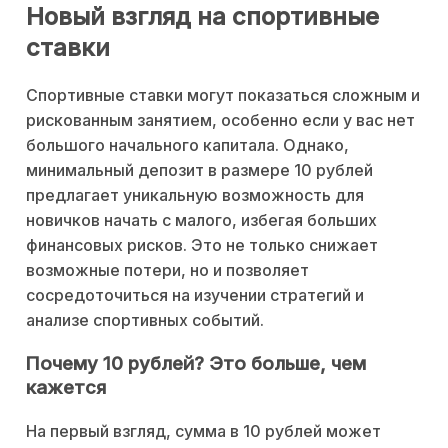
Новый взгляд на спортивные
ставки
Спортивные ставки могут показаться сложным и
рискованным занятием, особенно если у вас нет
большого начального капитала. Однако,
минимальный депозит в размере 10 рублей
предлагает уникальную возможность для
новичков начать с малого, избегая больших
финансовых рисков. Это не только снижает
возможные потери, но и позволяет
сосредоточиться на изучении стратегий и
анализе спортивных событий.
Почему 10 рублей? Это больше, чем
кажется
На первый взгляд, сумма в 10 рублей может