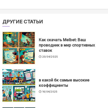
ДРУГИЕ СТАТЬИ
Как скачать Melbet: Ваш
проводник в мир спортивных
ставок
20/04/2025
в какой бк самые высокие
коэффициенты
16/04/2025