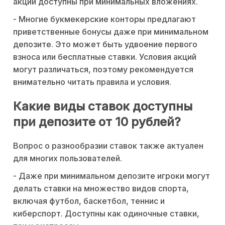
акции доступны при минимальных вложениях.
- Многие букмекерские конторы предлагают
приветственные бонусы даже при минимальном
депозите. Это может быть удвоение первого
взноса или бесплатные ставки. Условия акций
могут различаться, поэтому рекомендуется
внимательно читать правила и условия.
Какие виды ставок доступны
при депозите от 10 рублей?
Вопрос о разнообразии ставок также актуален
для многих пользователей.
- Даже при минимальном депозите игроки могут
делать ставки на множество видов спорта,
включая футбол, баскетбол, теннис и
киберспорт. Доступны как одиночные ставки,