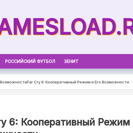
AMESLOAD.
РОССИЙСКИЙ ФУТБОЛ
ЗЕНИТ
о Возможности
Far Cry 6: Кооперативный Режим и Его Возможности
ry 6: Кооперативный Режим 