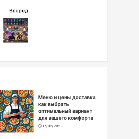
Вперёд
Меню и цены доставки:
как выбрать
оптимальный вариант
для вашего комфорта
17/02/2026