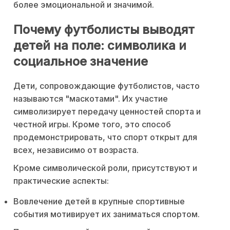
более эмоциональной и значимой.
Почему футболисты выводят
детей на поле: символика и
социальное значение
Дети, сопровождающие футболистов, часто
называются "маскотами". Их участие
символизирует передачу ценностей спорта и
честной игры. Кроме того, это способ
продемонстрировать, что спорт открыт для
всех, независимо от возраста.
Кроме символической роли, присутствуют и
практические аспекты:
Вовлечение детей в крупные спортивные
события мотивирует их заниматься спортом.