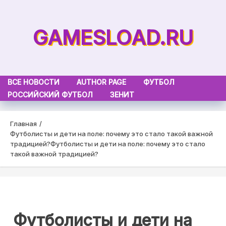
Skip
to
GAMESLOAD.RU
content
ВСЕ НОВОСТИ
AUTHOR PAGE
ФУТБОЛ
РОССИЙСКИЙ ФУТБОЛ
ЗЕНИТ
Главная
Футболисты и дети на поле: почему это стало такой важной
традицией?
Футболисты и дети на поле: почему это стало
такой важной традицией?
Футболисты и дети на