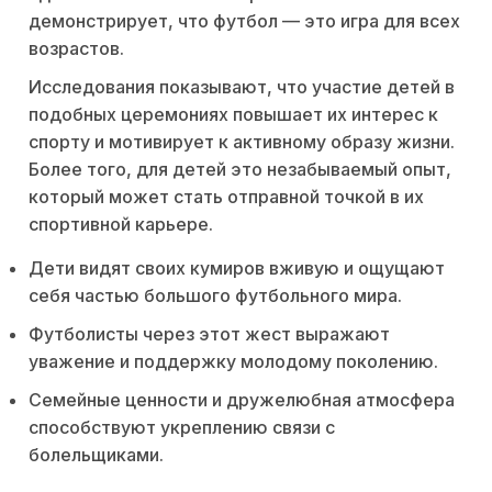
демонстрирует, что футбол — это игра для всех
возрастов.
Исследования показывают, что участие детей в
подобных церемониях повышает их интерес к
спорту и мотивирует к активному образу жизни.
Более того, для детей это незабываемый опыт,
который может стать отправной точкой в их
спортивной карьере.
Дети видят своих кумиров вживую и ощущают
себя частью большого футбольного мира.
Футболисты через этот жест выражают
уважение и поддержку молодому поколению.
Семейные ценности и дружелюбная атмосфера
способствуют укреплению связи с
болельщиками.