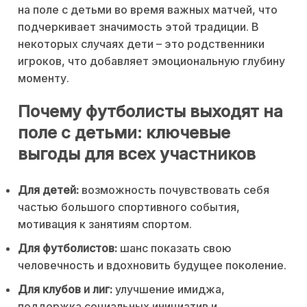
на поле с детьми во время важных матчей, что
подчеркивает значимость этой традиции. В
некоторых случаях дети – это родственники
игроков, что добавляет эмоциональную глубину
моменту.
Почему футболисты выходят на
поле с детьми: ключевые
выгоды для всех участников
Для детей:
возможность почувствовать себя
частью большого спортивного события,
мотивация к занятиям спортом.
Для футболистов:
шанс показать свою
человечность и вдохновить будущее поколение.
Для клубов и лиг:
улучшение имиджа,
поддержка социальных инициатив и