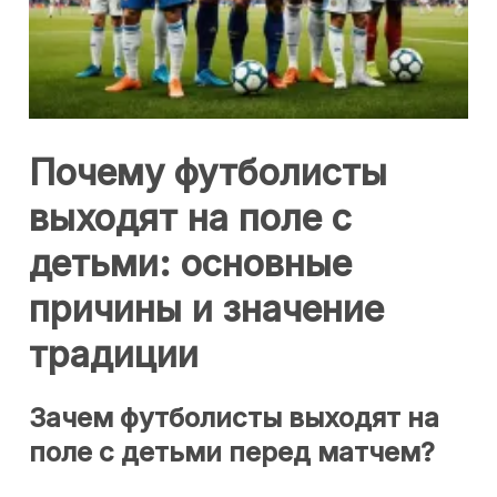
Почему футболисты
выходят на поле с
детьми: основные
причины и значение
традиции
Зачем футболисты выходят на
поле с детьми перед матчем?