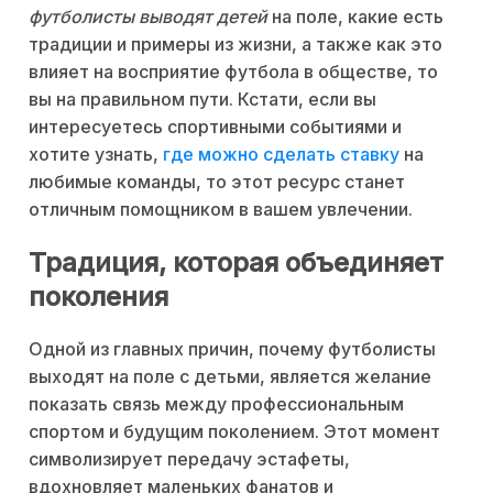
футболисты выводят детей
на поле, какие есть
традиции и примеры из жизни, а также как это
влияет на восприятие футбола в обществе, то
вы на правильном пути. Кстати, если вы
интересуетесь спортивными событиями и
хотите узнать,
где можно сделать ставку
на
любимые команды, то этот ресурс станет
отличным помощником в вашем увлечении.
Традиция, которая объединяет
поколения
Одной из главных причин, почему футболисты
выходят на поле с детьми, является желание
показать связь между профессиональным
спортом и будущим поколением. Этот момент
символизирует передачу эстафеты,
вдохновляет маленьких фанатов и