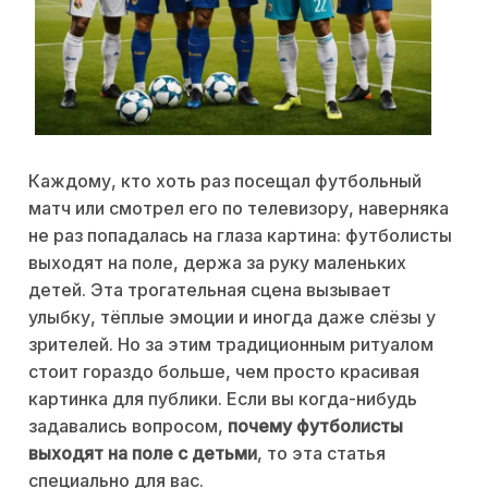
Каждому, кто хоть раз посещал футбольный
матч или смотрел его по телевизору, наверняка
не раз попадалась на глаза картина: футболисты
выходят на поле, держа за руку маленьких
детей. Эта трогательная сцена вызывает
улыбку, тёплые эмоции и иногда даже слёзы у
зрителей. Но за этим традиционным ритуалом
стоит гораздо больше, чем просто красивая
картинка для публики. Если вы когда-нибудь
задавались вопросом,
почему футболисты
выходят на поле с детьми
, то эта статья
специально для вас.