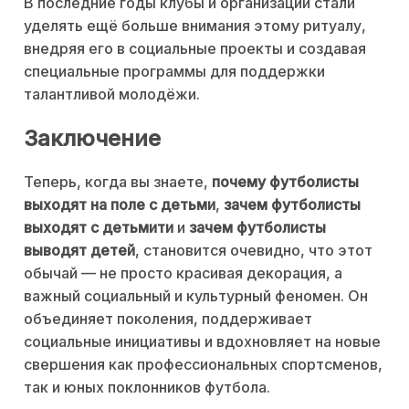
В последние годы клубы и организации стали
уделять ещё больше внимания этому ритуалу,
внедряя его в социальные проекты и создавая
специальные программы для поддержки
талантливой молодёжи.
Заключение
Теперь, когда вы знаете,
почему футболисты
выходят на поле с детьми
,
зачем футболисты
выходят с детьмити
и
зачем футболисты
выводят детей
, становится очевидно, что этот
обычай — не просто красивая декорация, а
важный социальный и культурный феномен. Он
объединяет поколения, поддерживает
социальные инициативы и вдохновляет на новые
свершения как профессиональных спортсменов,
так и юных поклонников футбола.