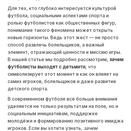
Для тех, кто глубоко интересуется культурой
футбола, социальными аспектами спорта и
ролью футболистов как общественных фигур,
понимание такого феномена может открыть
новые горизонты. Ведь этот жест — не просто
способ развлечь болельщиков, а важный
элемент, отражающий ценности и миссию игры.
В нашей статье мы подробно рассмотрим,
зачем
футболисты выходят с детьмити
, что
символизирует этот момент и как он влияет на
самих игроков, болельщиков и даже развитие
детского спорта.
В современном футболе всё больше внимания
уделяется не только результатам на поле, но и
социальным инициативам, поддержке
молодёжи и формированию позитивного имиджа
игроков. Если вы хотите узнать,
зачем