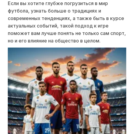
Если вы хотите глубже погрузиться в мир
футбола, узнать больше о традициях и
современных тенденциях, а также быть в курсе
актуальных событий, такой подход к игре
поможет вам лучше понять не только сам спорт,
но и его влияние на общество в целом.