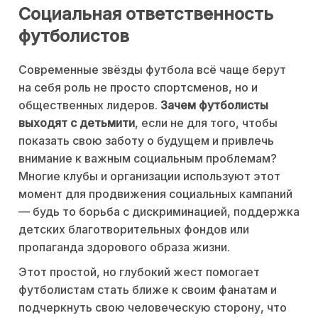
Социальная ответственность
футболистов
Современные звёзды футбола всё чаще берут
на себя роль не просто спортсменов, но и
общественных лидеров.
Зачем футболисты
выходят с детьмити
, если не для того, чтобы
показать свою заботу о будущем и привлечь
внимание к важным социальным проблемам?
Многие клубы и организации используют этот
момент для продвижения социальных кампаний
— будь то борьба с дискриминацией, поддержка
детских благотворительных фондов или
пропаганда здорового образа жизни.
Этот простой, но глубокий жест помогает
футболистам стать ближе к своим фанатам и
подчеркнуть свою человеческую сторону, что