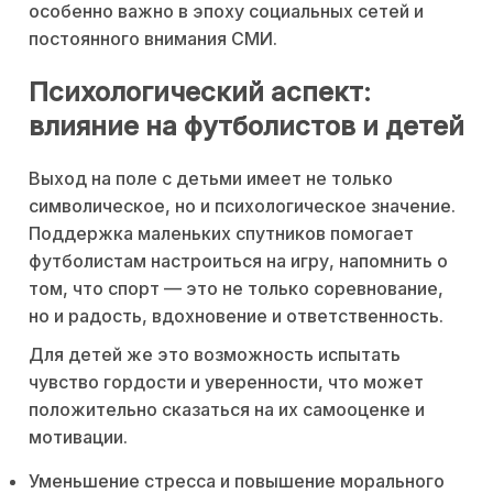
особенно важно в эпоху социальных сетей и
постоянного внимания СМИ.
Психологический аспект:
влияние на футболистов и детей
Выход на поле с детьми имеет не только
символическое, но и психологическое значение.
Поддержка маленьких спутников помогает
футболистам настроиться на игру, напомнить о
том, что спорт — это не только соревнование,
но и радость, вдохновение и ответственность.
Для детей же это возможность испытать
чувство гордости и уверенности, что может
положительно сказаться на их самооценке и
мотивации.
Уменьшение стресса и повышение морального