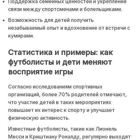
Поддержка семейных ценностей и укрепление
связи между спортсменами и болельщиками.
Возможность для детей получить
незабываемый опыт и вдохновение от встречи с
кумирами.
Статистика и примеры: как
футболисты и дети меняют
восприятие игры
Согласно исследованиям спортивных
организаций, более 70% родителей отмечают,
что участие детей в таких мероприятиях
повышает их интерес к спорту и улучшает
физическую активность.
Известные футболисты, такие как Лионель
Месси и Криштиану Роналду, регулярно выходят