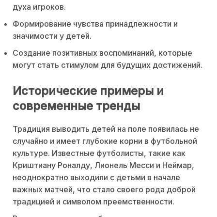
духа игроков.
Формирование чувства принадлежности и
значимости у детей.
Создание позитивных воспоминаний, которые
могут стать стимулом для будущих достижений.
Исторические примеры и
современные тренды
Традиция выводить детей на поле появилась не
случайно и имеет глубокие корни в футбольной
культуре. Известные футболисты, такие как
Криштиану Роналду, Лионель Месси и Неймар,
неоднократно выходили с детьми в начале
важных матчей, что стало своего рода доброй
традицией и символом преемственности.