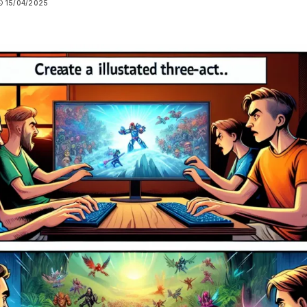
15/04/2025