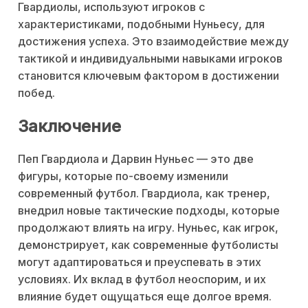
Гвардиолы, используют игроков с
характеристиками, подобными Нуньесу, для
достижения успеха. Это взаимодействие между
тактикой и индивидуальными навыками игроков
становится ключевым фактором в достижении
побед.
Заключение
Пеп Гвардиола и Дарвин Нуньес — это две
фигуры, которые по-своему изменили
современный футбол. Гвардиола, как тренер,
внедрил новые тактические подходы, которые
продолжают влиять на игру. Нуньес, как игрок,
демонстрирует, как современные футболисты
могут адаптироваться и преуспевать в этих
условиях. Их вклад в футбол неоспорим, и их
влияние будет ощущаться еще долгое время.