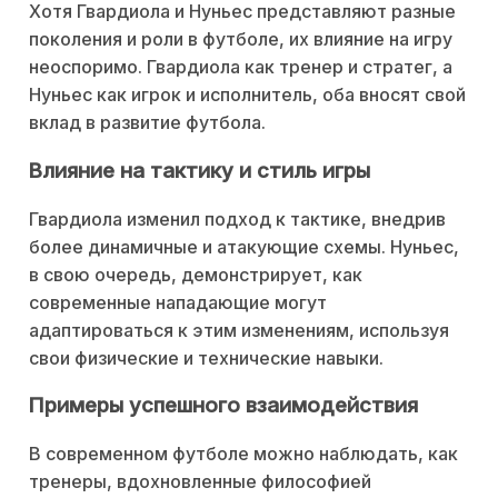
Хотя Гвардиола и Нуньес представляют разные
поколения и роли в футболе, их влияние на игру
неоспоримо. Гвардиола как тренер и стратег, а
Нуньес как игрок и исполнитель, оба вносят свой
вклад в развитие футбола.
Влияние на тактику и стиль игры
Гвардиола изменил подход к тактике, внедрив
более динамичные и атакующие схемы. Нуньес,
в свою очередь, демонстрирует, как
современные нападающие могут
адаптироваться к этим изменениям, используя
свои физические и технические навыки.
Примеры успешного взаимодействия
В современном футболе можно наблюдать, как
тренеры, вдохновленные философией