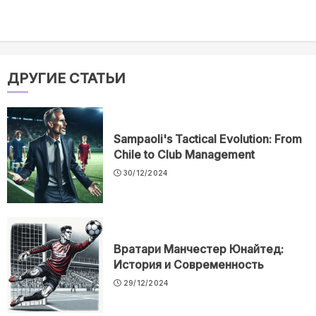
ДРУГИЕ СТАТЬИ
Sampaoli's Tactical Evolution: From
Chile to Club Management
30/12/2024
Вратари Манчестер Юнайтед:
История и Современность
29/12/2024