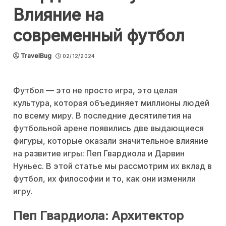
Влияние на
современный футбол
TravelBug
02/12/2024
Футбол — это не просто игра, это целая
культура, которая объединяет миллионы людей
по всему миру. В последние десятилетия на
футбольной арене появились две выдающиеся
фигуры, которые оказали значительное влияние
на развитие игры: Пеп Гвардиола и Дарвин
Нуньес. В этой статье мы рассмотрим их вклад в
футбол, их философии и то, как они изменили
игру.
Пеп Гвардиола: Архитектор