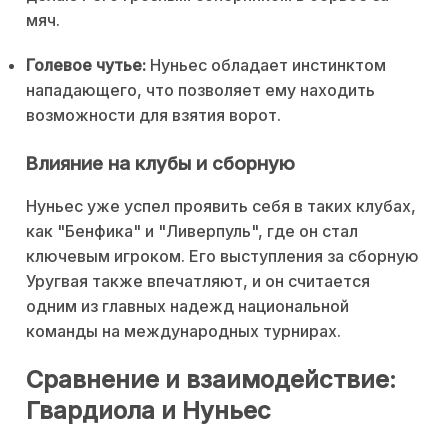
мяч.
Голевое чутье:
Нуньес обладает инстинктом
нападающего, что позволяет ему находить
возможности для взятия ворот.
Влияние на клубы и сборную
Нуньес уже успел проявить себя в таких клубах,
как "Бенфика" и "Ливерпуль", где он стал
ключевым игроком. Его выступления за сборную
Уругвая также впечатляют, и он считается
одним из главных надежд национальной
команды на международных турнирах.
Сравнение и взаимодействие:
Гвардиола и Нуньес