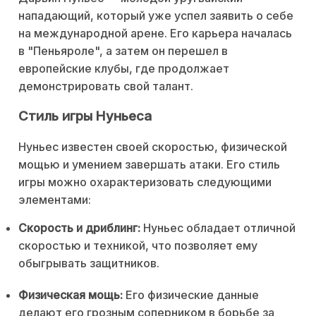
нападающий, который уже успел заявить о себе
на международной арене. Его карьера началась
в "Пеньяроле", а затем он перешел в
европейские клубы, где продолжает
демонстрировать свой талант.
Стиль игры Нуньеса
Нуньес известен своей скоростью, физической
мощью и умением завершать атаки. Его стиль
игры можно охарактеризовать следующими
элементами:
Скорость и дриблинг:
Нуньес обладает отличной
скоростью и техникой, что позволяет ему
обыгрывать защитников.
Физическая мощь:
Его физические данные
делают его грозным соперником в борьбе за