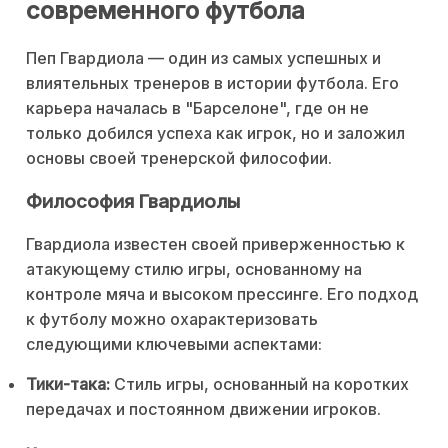
современного футбола
Пеп Гвардиола — один из самых успешных и
влиятельных тренеров в истории футбола. Его
карьера началась в "Барселоне", где он не
только добился успеха как игрок, но и заложил
основы своей тренерской философии.
Философия Гвардиолы
Гвардиола известен своей приверженностью к
атакующему стилю игры, основанному на
контроле мяча и высоком прессинге. Его подход
к футболу можно охарактеризовать
следующими ключевыми аспектами:
Тики-така:
Стиль игры, основанный на коротких
передачах и постоянном движении игроков.