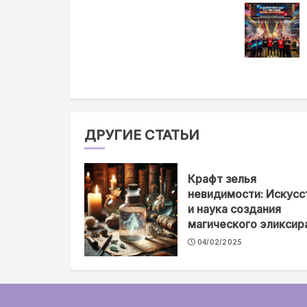
еще
ДРУГИЕ СТАТЬИ
Крафт зелья
невидимости: Искусс
и наука создания
магического эликсир
04/02/2025