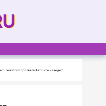
RU
. Terraform против Pulumi: кто наведёт