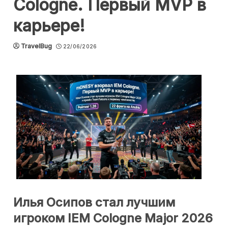
Cologne. Первый MVP в
карьере!
TravelBug
22/06/2026
Илья Осипов стал лучшим
игроком IEM Cologne Major 2026