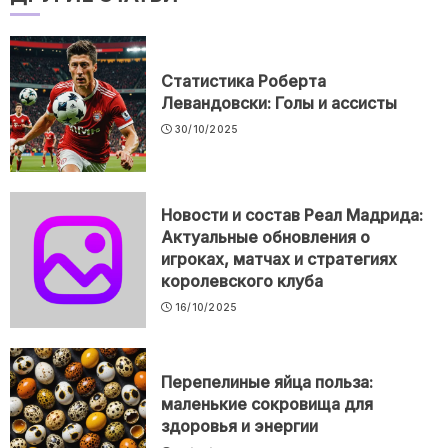
Статистика Роберта
Левандовски: Голы и ассисты
30/10/2025
Новости и состав Реал Мадрида:
Актуальные обновления о
игроках, матчах и стратегиях
королевского клуба
16/10/2025
Перепелиные яйца польза:
маленькие сокровища для
здоровья и энергии