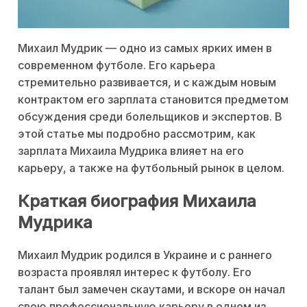
Михаил Мудрик — одно из самых ярких имен в
современном футболе. Его карьера
стремительно развивается, и с каждым новым
контрактом его зарплата становится предметом
обсуждения среди болельщиков и экспертов. В
этой статье мы подробно рассмотрим, как
зарплата Михаила Мудрика влияет на его
карьеру, а также на футбольный рынок в целом.
Краткая биография Михаила
Мудрика
Михаил Мудрик родился в Украине и с раннего
возраста проявлял интерес к футболу. Его
талант был замечен скаутами, и вскоре он начал
свою профессиональную карьеру в одном из