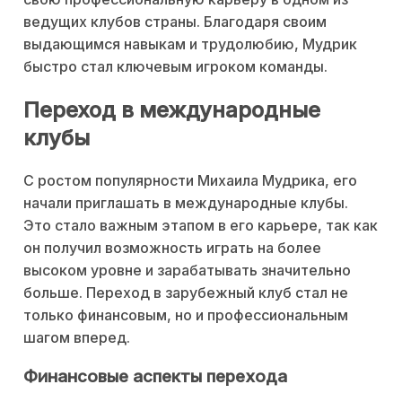
ведущих клубов страны. Благодаря своим
выдающимся навыкам и трудолюбию, Мудрик
быстро стал ключевым игроком команды.
Переход в международные
клубы
С ростом популярности Михаила Мудрика, его
начали приглашать в международные клубы.
Это стало важным этапом в его карьере, так как
он получил возможность играть на более
высоком уровне и зарабатывать значительно
больше. Переход в зарубежный клуб стал не
только финансовым, но и профессиональным
шагом вперед.
Финансовые аспекты перехода