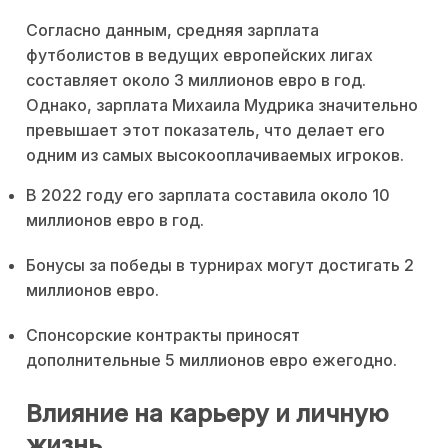
Согласно данным, средняя зарплата
футболистов в ведущих европейских лигах
составляет около 3 миллионов евро в год.
Однако, зарплата Михаила Мудрика значительно
превышает этот показатель, что делает его
одним из самых высокооплачиваемых игроков.
В 2022 году его зарплата составила около 10
миллионов евро в год.
Бонусы за победы в турнирах могут достигать 2
миллионов евро.
Спонсорские контракты приносят
дополнительные 5 миллионов евро ежегодно.
Влияние на карьеру и личную
жизнь