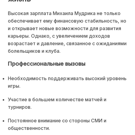
Высокая зарплата Михаила Мудрика не только
обеспечивает ему финансовую стабильность, но
и открывает новые возможности для развития
карьеры. Однако, с увеличением доходов
возрастает и давление, связанное с ожиданиями
болельщиков и клуба.
Профессиональные вызовы
Необходимость поддерживать высокий уровень
игры.
Участие в большем количестве матчей и
турниров.
Постоянное внимание со стороны СМИ и
общественности.