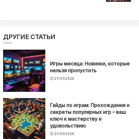
ДРУГИЕ СТАТЬИ
Игры месяца: Новинки, которые
нельзя пропустить
27/01/2026
Гайды по играм: Прохождения и
секреты популярных игр – ваш
ключ к мастерству и
удовольствию
27/01/2026