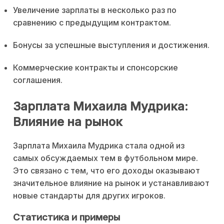
Увеличение зарплаты в несколько раз по
сравнению с предыдущим контрактом.
Бонусы за успешные выступления и достижения.
Коммерческие контракты и спонсорские
соглашения.
Зарплата Михаила Мудрика:
Влияние на рынок
Зарплата Михаила Мудрика стала одной из
самых обсуждаемых тем в футбольном мире.
Это связано с тем, что его доходы оказывают
значительное влияние на рынок и устанавливают
новые стандарты для других игроков.
Статистика и примеры