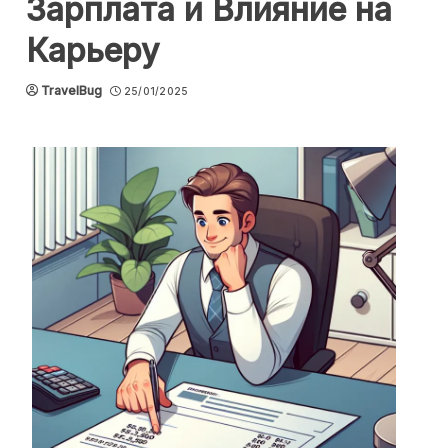
Зарплата и Влияние на
Карьеру
TravelBug
25/01/2025