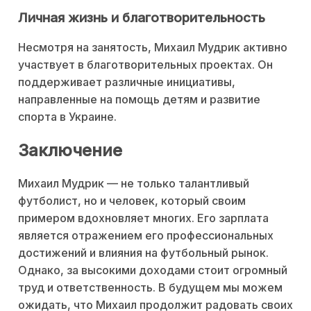
Личная жизнь и благотворительность
Несмотря на занятость, Михаил Мудрик активно
участвует в благотворительных проектах. Он
поддерживает различные инициативы,
направленные на помощь детям и развитие
спорта в Украине.
Заключение
Михаил Мудрик — не только талантливый
футболист, но и человек, который своим
примером вдохновляет многих. Его зарплата
является отражением его профессиональных
достижений и влияния на футбольный рынок.
Однако, за высокими доходами стоит огромный
труд и ответственность. В будущем мы можем
ожидать, что Михаил продолжит радовать своих