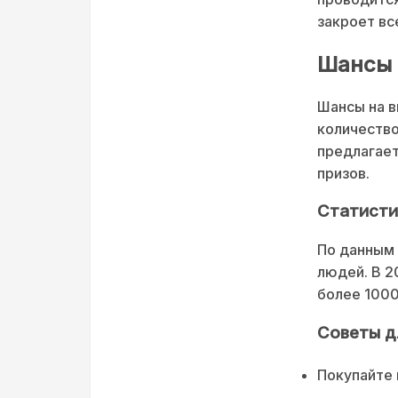
закроет вс
Шансы 
Шансы на в
количество
предлагает
призов.
Статисти
По данным 
людей. В 2
более 1000
Советы д
Покупайте 