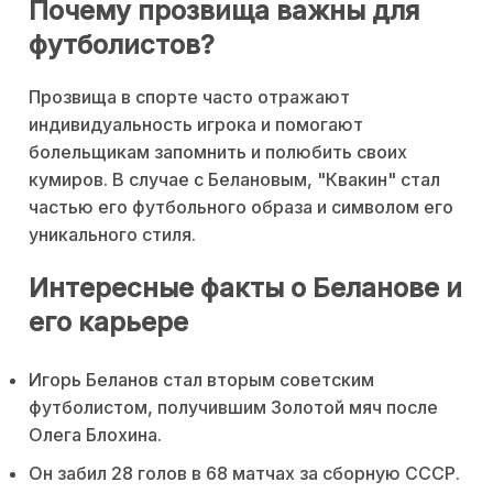
Почему прозвища важны для
футболистов?
Прозвища в спорте часто отражают
индивидуальность игрока и помогают
болельщикам запомнить и полюбить своих
кумиров. В случае с Белановым, "Квакин" стал
частью его футбольного образа и символом его
уникального стиля.
Интересные факты о Беланове и
его карьере
Игорь Беланов стал вторым советским
футболистом, получившим Золотой мяч после
Олега Блохина.
Он забил 28 голов в 68 матчах за сборную СССР.