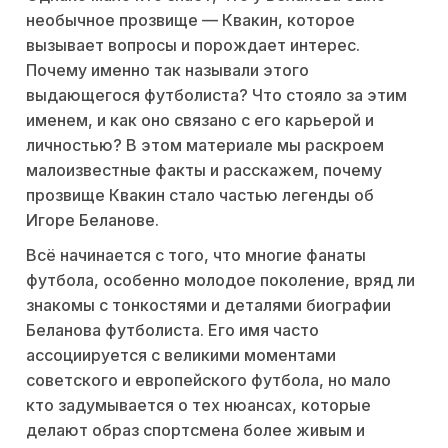
необычное прозвище — Квакин, которое
вызывает вопросы и порождает интерес.
Почему именно так называли этого
выдающегося футболиста? Что стояло за этим
именем, и как оно связано с его карьерой и
личностью? В этом материале мы раскроем
малоизвестные факты и расскажем, почему
прозвище Квакин стало частью легенды об
Игоре Беланове.
Всё начинается с того, что многие фанаты
футбола, особенно молодое поколение, вряд ли
знакомы с тонкостями и деталями биографии
Беланова футболиста. Его имя часто
ассоциируется с великими моментами
советского и европейского футбола, но мало
кто задумывается о тех нюансах, которые
делают образ спортсмена более живым и