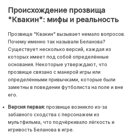
Происхождение прозвища
"Квакин": мифы и реальность
Прозвище "Квакин" вызывает немало вопросов.
Почему именно так называли Беланова?
Существует несколько версий, каждая из
которых имеет под собой определённые
основания. Некоторые утверждают, что
прозвище связано с манерой игры или
определёнными привычками, которые были
заметны в поведении футболиста на поле и вне
его.
Версия первая:
прозвище возникло из-за
забавного сходства с персонажем из
мультфильма, что подчёркивало лёгкость и
игривость Беланова в игре.