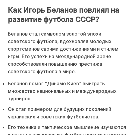
Как Игорь Беланов повлиял на
развитие футбола СССР?
Беланов стал символом золотой эпохи
советского футбола, вдохновляя молодых
спортсменов своими достижениями и стилем
игры. Его успехи на международной арене
способствовали повышению престижа
советского футбола в мире.
Беланов помог "Динамо Киев" выиграть
множество национальных и международных
турниров.
Он стал примером для будущих поколений
украинских и советских футболистов.
Его техника и тактическое мышление изучаются
и сегодня как классика футбольного мастерства.