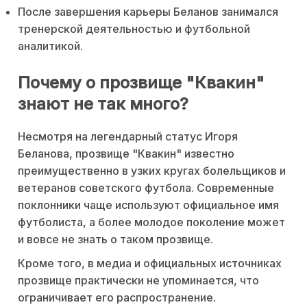
После завершения карьеры Беланов занимался
тренерской деятельностью и футбольной
аналитикой.
Почему о прозвище "Квакин"
знают не так много?
Несмотря на легендарный статус Игоря
Беланова, прозвище "Квакин" известно
преимущественно в узких кругах болельщиков и
ветеранов советского футбола. Современные
поклонники чаще используют официальное имя
футболиста, а более молодое поколение может
и вовсе не знать о таком прозвище.
Кроме того, в медиа и официальных источниках
прозвище практически не упоминается, что
ограничивает его распространение.