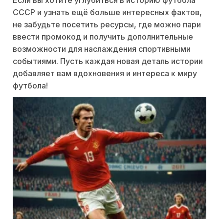
СССР и узнать ещё больше интересных фактов,
не забудьте посетить ресурсы, где можно пари
ввести промокод и получить дополнительные
возможности для наслаждения спортивными
событиями. Пусть каждая новая деталь истории
добавляет вам вдохновения и интереса к миру
футбола!