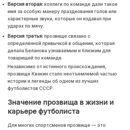
Версия вторая:
коллеги по команде дали такое
имя за особую манеру празднования голов или
характерные звуки, которые он издавал при
ударах по мячу.
Версия третья:
прозвище связано с
определённой привычкой в общении, которая
делала Беланова узнаваемым и близким для
товарищей по команде.
Независимо от истинного происхождения,
прозвище Квакин стало неотъемлемой частью
истории и легенды об одном из лучших
футболистов СССР.
Значение прозвища в жизни и
карьере футболиста
Для многих спортсменов прозвище — это