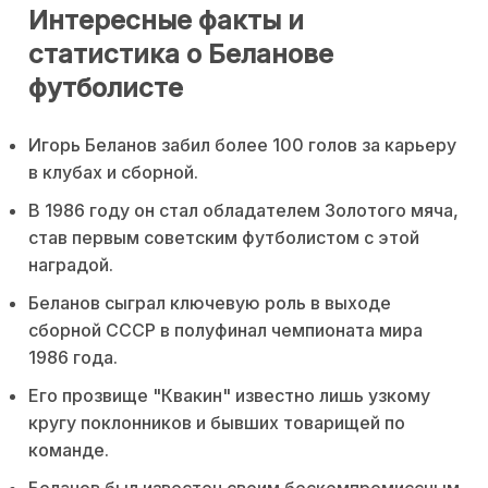
Интересные факты и
статистика о Беланове
футболисте
Игорь Беланов забил более 100 голов за карьеру
в клубах и сборной.
В 1986 году он стал обладателем Золотого мяча,
став первым советским футболистом с этой
наградой.
Беланов сыграл ключевую роль в выходе
сборной СССР в полуфинал чемпионата мира
1986 года.
Его прозвище "Квакин" известно лишь узкому
кругу поклонников и бывших товарищей по
команде.
Беланов был известен своим бескомпромиссным