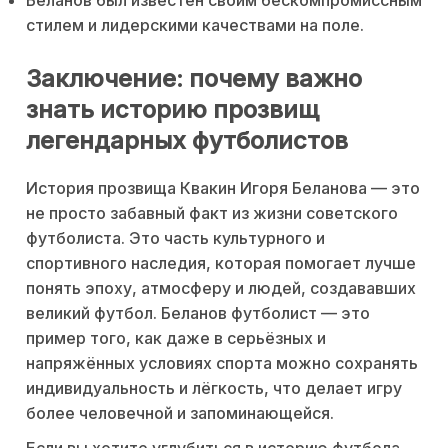
стилем и лидерскими качествами на поле.
Заключение: почему важно
знать историю прозвищ
легендарных футболистов
История прозвища Квакин Игоря Беланова — это
не просто забавный факт из жизни советского
футболиста. Это часть культурного и
спортивного наследия, которая помогает лучше
понять эпоху, атмосферу и людей, создававших
великий футбол. Беланов футболист — это
пример того, как даже в серьёзных и
напряжённых условиях спорта можно сохранять
индивидуальность и лёгкость, что делает игру
более человечной и запоминающейся.
Если вы хотите углубиться в историю футбола