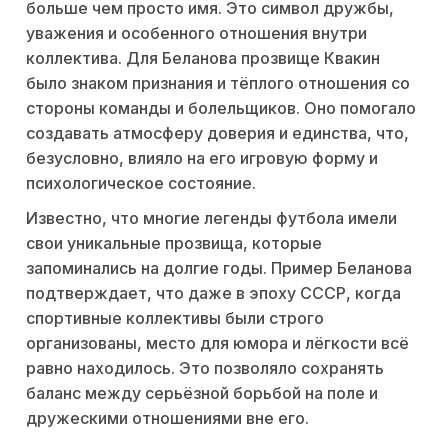
больше чем просто имя. Это символ дружбы,
уважения и особенного отношения внутри
коллектива. Для Беланова прозвище Квакин
было знаком признания и тёплого отношения со
стороны команды и болельщиков. Оно помогало
создавать атмосферу доверия и единства, что,
безусловно, влияло на его игровую форму и
психологическое состояние.
Известно, что многие легенды футбола имели
свои уникальные прозвища, которые
запоминались на долгие годы. Пример Беланова
подтверждает, что даже в эпоху СССР, когда
спортивные коллективы были строго
организованы, место для юмора и лёгкости всё
равно находилось. Это позволяло сохранять
баланс между серьёзной борьбой на поле и
дружескими отношениями вне его.