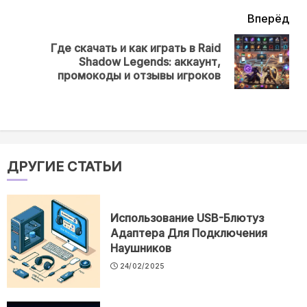
Вперёд
Где скачать и как играть в Raid
Next
Shadow Legends: аккаунт,
post:
промокоды и отзывы игроков
ДРУГИЕ СТАТЬИ
Использование USB-Блютуз
Адаптера Для Подключения
Наушников
24/02/2025