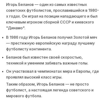
Игорь Беланов — один из самых известных
советских футболистов, прославившийся в 1980-
х годах. Он играл на позиции нападающего и был
ключевым игроком сборной СССР и киевского
"Динамо".
В 1986 году Игорь Беланов получил Золотой мяч
— престижную европейскую награду лучшему
футболисту континента.
Беланов был известен своей скоростью,
техникой и умением забивать важные голы.
Он участвовал в чемпионатах мира и Европы, где
проявлял высокий класс игры.
Таким образом, Игорь Беланов — не просто
футболист, а настоящая легенда советского и
мирового футбола.