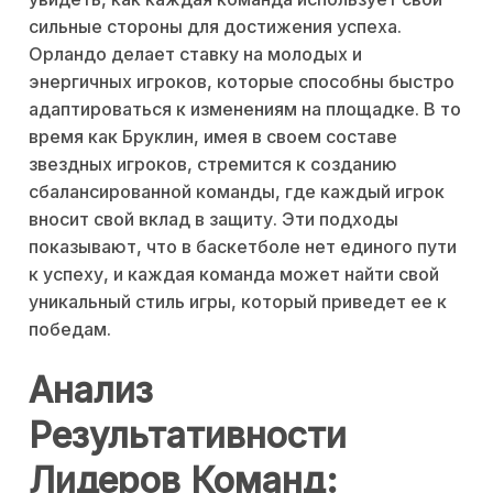
сильные стороны для достижения успеха.
Орландо делает ставку на молодых и
энергичных игроков, которые способны быстро
адаптироваться к изменениям на площадке. В то
время как Бруклин, имея в своем составе
звездных игроков, стремится к созданию
сбалансированной команды, где каждый игрок
вносит свой вклад в защиту. Эти подходы
показывают, что в баскетболе нет единого пути
к успеху, и каждая команда может найти свой
уникальный стиль игры, который приведет ее к
победам.
Анализ
Результативности
Лидеров Команд: