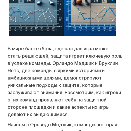
В мире баскетбола, где каждая игра может
стать решающей, защита играет ключевую роль
в успехе команды. Орландо Мэджик и Бруклин
Нетс, две команды с яркими историями и
амбициозными целями, демонстрируют
уникальные подходы к защите, которые
заслуживают внимания. Рассмотрим, как игроки
этих команд проявляют себя на защитной
стороне площадки и какие аспекты их игры
делают их выдающимися.
Начнем с Орландо Мэджик, команды, которая