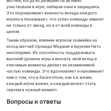
матчей, когда их резервисты активно
участвовали в игре, набирая очки и защищаясь.
Это подчеркивает важность вклада каждого
игрока и показывает, что успех команды зависит
не только от звезд, но и от всей команды в
целом.
Таким образом, влияние игроков скамейки на
исход матчей Орландо Мэджик и Бруклин Нетс
неоспоримо. Их способность поддерживать
высокий уровень игры и вносить свой вклад в
ключевые моменты делает их незаменимой
частью команды. Это вдохновляет и напоминает
нам о том, что в баскетболе, как и в жизни,
каждый игрок важен, и каждый может стать
героем в нужный момент.
Вопросы и ответы