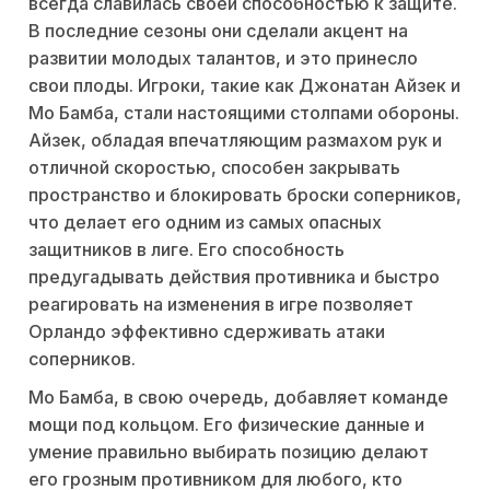
всегда славилась своей способностью к защите.
В последние сезоны они сделали акцент на
развитии молодых талантов, и это принесло
свои плоды. Игроки, такие как Джонатан Айзек и
Мо Бамба, стали настоящими столпами обороны.
Айзек, обладая впечатляющим размахом рук и
отличной скоростью, способен закрывать
пространство и блокировать броски соперников,
что делает его одним из самых опасных
защитников в лиге. Его способность
предугадывать действия противника и быстро
реагировать на изменения в игре позволяет
Орландо эффективно сдерживать атаки
соперников.
Мо Бамба, в свою очередь, добавляет команде
мощи под кольцом. Его физические данные и
умение правильно выбирать позицию делают
его грозным противником для любого, кто