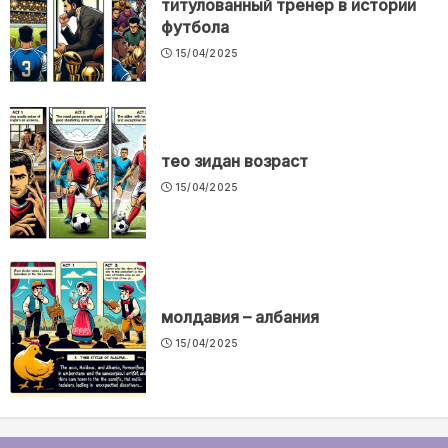
титулованный тренер в истории
футбола
15/04/2025
тео зидан возраст
15/04/2025
молдавия – албания
15/04/2025