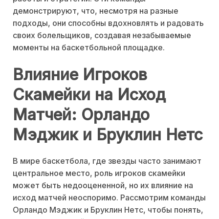
демонстрируют, что, несмотря на разные
подходы, они способны вдохновлять и радовать
своих болельщиков, создавая незабываемые
моменты на баскетбольной площадке.
Влияние Игроков
Скамейки на Исход
Матчей: Орландо
Мэджик и Бруклин Нетс
В мире баскетбола, где звезды часто занимают
центральное место, роль игроков скамейки
может быть недооцененной, но их влияние на
исход матчей неоспоримо. Рассмотрим команды
Орландо Мэджик и Бруклин Нетс, чтобы понять,