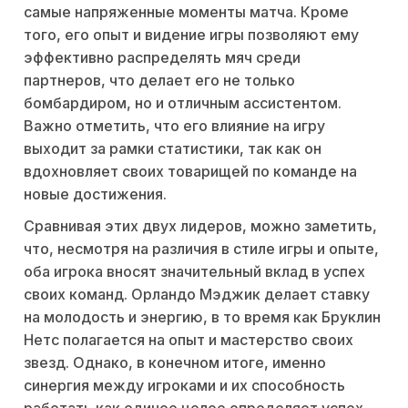
самые напряженные моменты матча. Кроме
того, его опыт и видение игры позволяют ему
эффективно распределять мяч среди
партнеров, что делает его не только
бомбардиром, но и отличным ассистентом.
Важно отметить, что его влияние на игру
выходит за рамки статистики, так как он
вдохновляет своих товарищей по команде на
новые достижения.
Сравнивая этих двух лидеров, можно заметить,
что, несмотря на различия в стиле игры и опыте,
оба игрока вносят значительный вклад в успех
своих команд. Орландо Мэджик делает ставку
на молодость и энергию, в то время как Бруклин
Нетс полагается на опыт и мастерство своих
звезд. Однако, в конечном итоге, именно
синергия между игроками и их способность