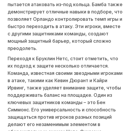
пытается атаковать из-под кольца. Бамба также
демонстрирует отличные навыки в подборе, что
позволяет Орландо контролировать темп игры и
быстро переходить в атаку. Эти игроки, вместе
с другими защитниками команды, создают
мощный защитный барьер, который сложно
преодолеть.
Переходя к Бруклин Нетс, стоит отметить, что
их подход к защите несколько отличается.
Команда, известная своими звездными игроками
в атаке, такими как Кевин Дюрант и Кайри
Ирвинг, также уделяет внимание защите, чтобы
поддерживать баланс на площадке. Один из
ключевых защитников команды – это Бен
Симмонс. Его универсальность и способность
защищаться против игроков разных позиций
делают его незаменимым элементом в