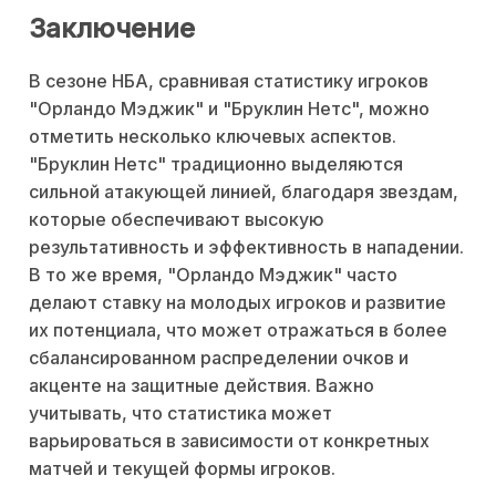
Заключение
В сезоне НБА, сравнивая статистику игроков
"Орландо Мэджик" и "Бруклин Нетс", можно
отметить несколько ключевых аспектов.
"Бруклин Нетс" традиционно выделяются
сильной атакующей линией, благодаря звездам,
которые обеспечивают высокую
результативность и эффективность в нападении.
В то же время, "Орландо Мэджик" часто
делают ставку на молодых игроков и развитие
их потенциала, что может отражаться в более
сбалансированном распределении очков и
акценте на защитные действия. Важно
учитывать, что статистика может
варьироваться в зависимости от конкретных
матчей и текущей формы игроков.