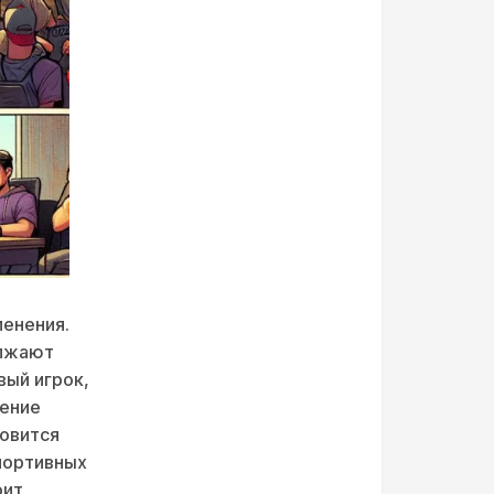
менения.
олжают
вый игрок,
жение
новится
портивных
оит