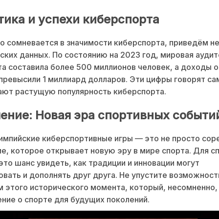
тика и успехи киберспорта
то сомневается в значимости киберспорта, приведём н
ских данных. По состоянию на 2023 год, мировая ауди
а составила более 500 миллионов человек, а доходы о
превысили 1 миллиард долларов. Эти цифры говорят сам
ают растущую популярность киберспорта.
ение: Новая эра спортивных событи
мпийские киберспортивные игры — это не просто сор
е, которое открывает новую эру в мире спорта. Для с
это шанс увидеть, как традиции и инновации могут
вать и дополнять друг друга. Не упустите возможност
 этого исторического момента, который, несомненно,
ние о спорте для будущих поколений.