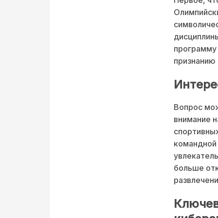
Олимпийски
символичес
дисциплины
программу 
признанию 
Интере
Вопрос мож
внимание н
спортивных
командной 
увлекатель
больше отк
развлечени
Ключев