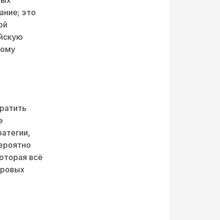
ание; это
ой
ийскую
ному
братить
е
ратегии,
вероятно
оторая всё
фровых