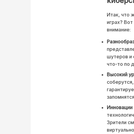
киберс
Итак, что 
играх? Вот
внимание:
Разнообраз
представле
шутеров и 
что-то по 
Высокий ур
соберутся,
гарантируе
запомнятся
Инновации 
технологич
Зрители см
виртуально