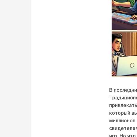
В последни
Традиционн
привлекать
который в
миллионов.
свидетелем
игр. Но чт