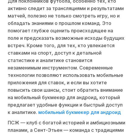
Для поклонников футбола, особенно тех, кто
активно следит за трансляциями и результатами
матчей, полезно не только смотреть игру, но и
обладать знаниями о прошлом команд. Это
помогает глубже оценить происходящее на
поле и предсказать возможные исходы будущих
встреч. Кроме того, для тех, кто увлекается
ставками на спорт, доступ к детальной
статистике и аналитике становится
незаменимым инструментом. Современные
технологии позволяют использовать мобильные
приложения для ставок, и если вы хотите
повысить свои шансы, стоит обратить внимание
на мобильный букмекер для андроид, который
предлагает удобные функции и быстрый доступ
к аналитике.
мобильный букмекер для андроид
ПСЖ — клуб с богатой историей и амбициозными
планами, а Сент-Этьен — команда с традициями