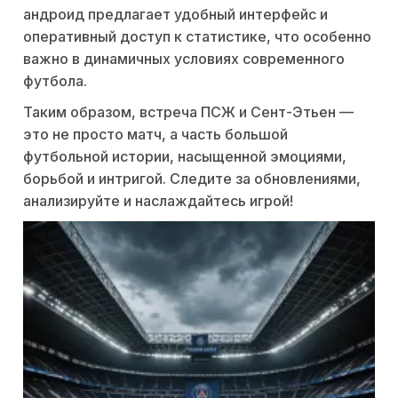
андроид предлагает удобный интерфейс и
оперативный доступ к статистике, что особенно
важно в динамичных условиях современного
футбола.
Таким образом, встреча ПСЖ и Сент-Этьен —
это не просто матч, а часть большой
футбольной истории, насыщенной эмоциями,
борьбой и интригой. Следите за обновлениями,
анализируйте и наслаждайтесь игрой!