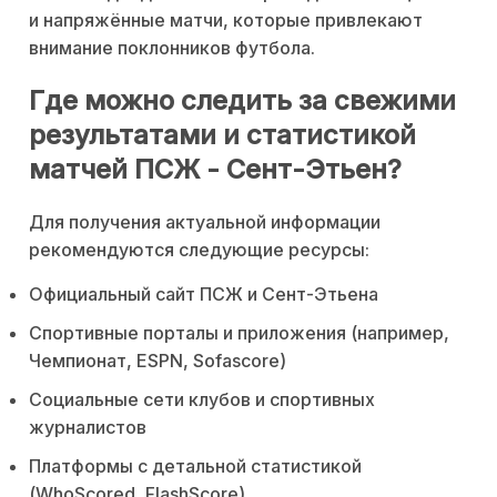
и напряжённые матчи, которые привлекают
внимание поклонников футбола.
Где можно следить за свежими
результатами и статистикой
матчей ПСЖ - Сент-Этьен?
Для получения актуальной информации
рекомендуются следующие ресурсы:
Официальный сайт ПСЖ и Сент-Этьена
Спортивные порталы и приложения (например,
Чемпионат, ESPN, Sofascore)
Социальные сети клубов и спортивных
журналистов
Платформы с детальной статистикой
(WhoScored, FlashScore)