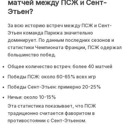
матчей между ПСЖ и Сент-
Этьен?
За всю историю встреч между ПСЖ и Сент-
Этьен команда Парижа значительно
доминирует. По данным последних сезонов и
статистики Чемпионата Франции, ПСЖ одержал
большинство побед.
Общее количество встреч: более 40 матчей
Победы ПСЖ: около 60-65% всех игр
Победы Сент-Этьен: примерно 20-25%
Ничьи: около 10-15%
Эта статистика показывает, что ПСЖ
традиционно считается фаворитом в
противостоянии с Сент-Этьеном.