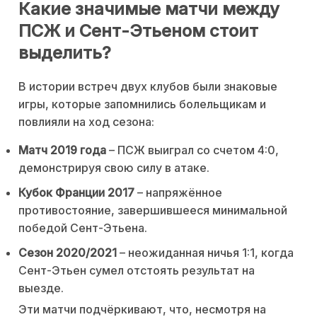
Какие значимые матчи между
ПСЖ и Сент-Этьеном стоит
выделить?
В истории встреч двух клубов были знаковые
игры, которые запомнились болельщикам и
повлияли на ход сезона:
Матч 2019 года
– ПСЖ выиграл со счетом 4:0,
демонстрируя свою силу в атаке.
Кубок Франции 2017
– напряжённое
противостояние, завершившееся минимальной
победой Сент-Этьена.
Сезон 2020/2021
– неожиданная ничья 1:1, когда
Сент-Этьен сумел отстоять результат на
выезде.
Эти матчи подчёркивают, что, несмотря на