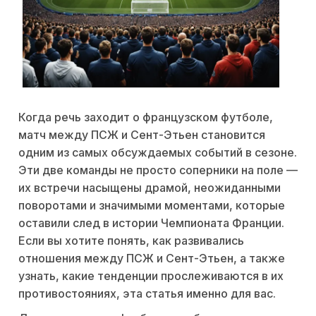
Когда речь заходит о французском футболе,
матч между ПСЖ и Сент-Этьен становится
одним из самых обсуждаемых событий в сезоне.
Эти две команды не просто соперники на поле —
их встречи насыщены драмой, неожиданными
поворотами и значимыми моментами, которые
оставили след в истории Чемпионата Франции.
Если вы хотите понять, как развивались
отношения между ПСЖ и Сент-Этьен, а также
узнать, какие тенденции прослеживаются в их
противостояниях, эта статья именно для вас.