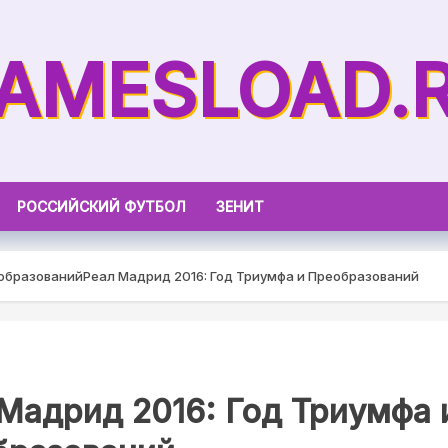
AMESLOAD.
РОССИЙСКИЙ ФУТБОЛ
ЗЕНИТ
еобразований
Реал Мадрид 2016: Год Триумфа и Преобразований
Мадрид 2016: Год Триумфа 