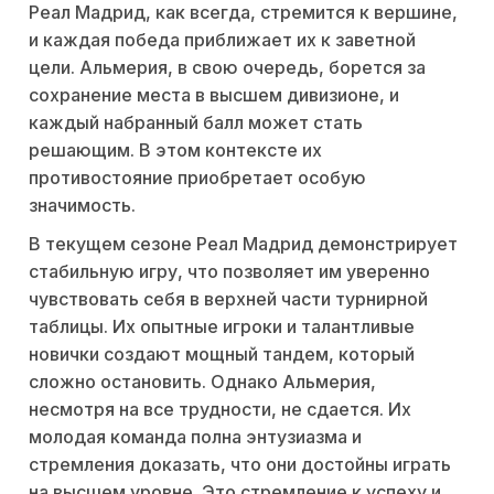
Реал Мадрид, как всегда, стремится к вершине,
и каждая победа приближает их к заветной
цели. Альмерия, в свою очередь, борется за
сохранение места в высшем дивизионе, и
каждый набранный балл может стать
решающим. В этом контексте их
противостояние приобретает особую
значимость.
В текущем сезоне Реал Мадрид демонстрирует
стабильную игру, что позволяет им уверенно
чувствовать себя в верхней части турнирной
таблицы. Их опытные игроки и талантливые
новички создают мощный тандем, который
сложно остановить. Однако Альмерия,
несмотря на все трудности, не сдается. Их
молодая команда полна энтузиазма и
стремления доказать, что они достойны играть
на высшем уровне. Это стремление к успеху и