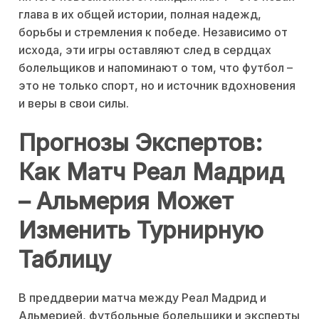
глава в их общей истории, полная надежд,
борьбы и стремления к победе. Независимо от
исхода, эти игры оставляют след в сердцах
болельщиков и напоминают о том, что футбол –
это не только спорт, но и источник вдохновения
и веры в свои силы.
Прогнозы Экспертов:
Как Матч Реал Мадрид
– Альмерия Может
Изменить Турнирную
Таблицу
В преддверии матча между Реал Мадрид и
Альмерией, футбольные болельщики и эксперты