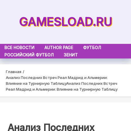
Skip
to
GAMESLOAD.RU
content
ВСЕ НОВОСТИ
AUTHOR PAGE
ФУТБОЛ
РОССИЙСКИЙ ФУТБОЛ
ЗЕНИТ
Главная
Анализ Последних Встреч Реал Мадрид и Альмерии:
Влияние на Турнирную Таблицу
Анализ Последних Встреч
Реал Мадрид и Альмерии: Влияние на Турнирную Таблицу
Анализ Последних