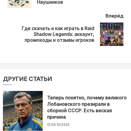
нов
Наушников
Вперёд
Где скачать и как играть в Raid
Next
Shadow Legends: аккаунт,
post:
промокоды и отзывы игроков
ДРУГИЕ СТАТЬИ
Теперь понятно, почему великого
Лобановского презирали в
сборной СССР. Есть веская
причина
03/12/2025