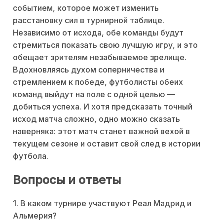
событием, которое может изменить
расстановку сил в турнирной таблице.
Независимо от исхода, обе команды будут
стремиться показать свою лучшую игру, и это
обещает зрителям незабываемое зрелище.
Вдохновляясь духом соперничества и
стремлением к победе, футболисты обеих
команд выйдут на поле с одной целью —
добиться успеха. И хотя предсказать точный
исход матча сложно, одно можно сказать
наверняка: этот матч станет важной вехой в
текущем сезоне и оставит свой след в истории
футбола.
Вопросы и ответы
1. В каком турнире участвуют Реал Мадрид и
Альмерия?