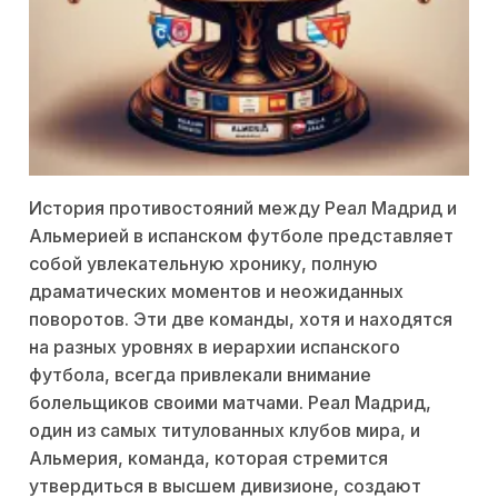
История противостояний между Реал Мадрид и
Альмерией в испанском футболе представляет
собой увлекательную хронику, полную
драматических моментов и неожиданных
поворотов. Эти две команды, хотя и находятся
на разных уровнях в иерархии испанского
футбола, всегда привлекали внимание
болельщиков своими матчами. Реал Мадрид,
один из самых титулованных клубов мира, и
Альмерия, команда, которая стремится
утвердиться в высшем дивизионе, создают