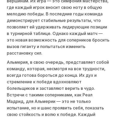
вершинам. Их игра — это симфония мастерства,
где каждый игрок вносит свою ноту в общую
мелодию победы. В последние годы команда
демонстрирует стабильные результаты, что
позволяет ей удерживать лидирующие позиции
в турнирной таблице. Однако каждый матч —
это новая возможность для соперников бросить
вызов гиганту и попытаться изменить
расстановку сил.
Альмерия, в свою очередь, представляет собой
команду, которая, несмотря на все трудности,
всегда готова бороться до конца. Их дух и
стремление к победе вдохновляют
болельщиков и заставляют верить в чудо.
Встречи с такими соперниками, как Реал
Мадрид, для Альмерии — это не только
испытание, но и шанс проявить себя, показать
свою стойкость и волю к победе. Каждый