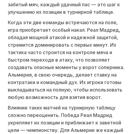
забитый мяч, каждый удачный пас — это шаг к
улучшению их позиции в турнирной таблице.
Когда эти две команды встречаются на поле,
игра приобретает особый накал. Реал Мадрид,
обладая мощной атакой и надежной защитой,
стремится доминировать с первых минут. Их
тактика часто строится на контроле мяча и
быстром переходе в атаку, что позволяет
создавать опасные моменты у ворот соперника.
Альмерия, в свою очередь, делает ставку на
контратаки и командный дух. Их игроки готовы
выкладываться на полную, чтобы использовать
любую возможность для взятия ворот.
Влияние таких матчей на турнирную таблицу
сложно переоценить. Победа Реал Мадрид
укрепляет их позиции и приближает к заветной
цели — чемпионству. Для Альмерии же каждый