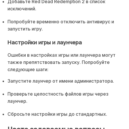
Добавьте Red Dead Redemption 2 в список
исключений.
Попробуйте временно отключить антивирус и
запустить игру.
Настройки игры и лаунчера
Ошибки в настройках игры или лаунчера могут
также препятствовать запуску. Попробуйте
следующие шаги:
Запустите лаунчер от имени администратора.
Проверьте целостность файлов игры через
лаунчер.
Сбросьте настройки игры до стандартных.