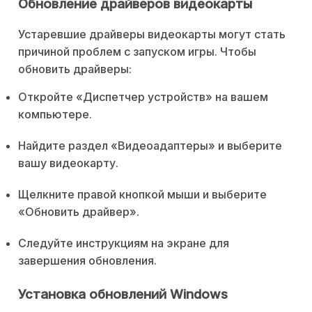
Обновление драйверов видеокарты
Устаревшие драйверы видеокарты могут стать
причиной проблем с запуском игры. Чтобы
обновить драйверы:
Откройте «Диспетчер устройств» на вашем
компьютере.
Найдите раздел «Видеоадаптеры» и выберите
вашу видеокарту.
Щелкните правой кнопкой мыши и выберите
«Обновить драйвер».
Следуйте инструкциям на экране для
завершения обновления.
Установка обновлений Windows