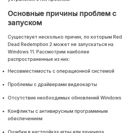
Основные причины проблем с
запуском
Существует несколько причин, по которым Red
Dead Redemption 2 может не запускаться на
Windows 11. Рассмотрим наиболее
распространенные из них:
Несовместимость с операционной системой
Проблемы с драйверами видеокарты
Отсутствие необходимых обновлений Windows
Конфликты с антивирусным программным
обеспечением
Ошибки в настройках игры или лаунчера