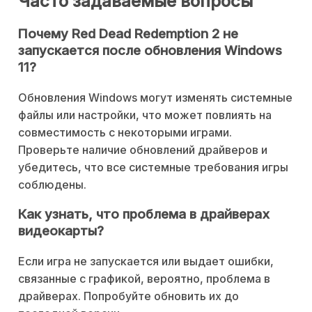
Часто задаваемые вопросы
Почему Red Dead Redemption 2 не
запускается после обновления Windows
11?
Обновления Windows могут изменять системные
файлы или настройки, что может повлиять на
совместимость с некоторыми играми.
Проверьте наличие обновлений драйверов и
убедитесь, что все системные требования игры
соблюдены.
Как узнать, что проблема в драйверах
видеокарты?
Если игра не запускается или выдает ошибки,
связанные с графикой, вероятно, проблема в
драйверах. Попробуйте обновить их до