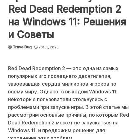
Red Dead Redemption 2
на Windows 11: Решения
и Советы
TravelBug
20/03/2025
Red Dead Redemption 2 — это одна из самых
популярных игр последнего десятилетия,
завоевавшая сердца миллионов игроков по
всему миру. Однако, с выходом Windows 11,
некоторые пользователи столкнулись с
проблемами при запуске игры. В этой статье мы
рассмотрим основные причины, по которым Red
Dead Redemption 2 может не запускаться на
Windows 11, и предложим решения для
устранения этих проблем.