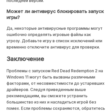
последней версии.
Может ли антивирус блокировать запуск
игры?
Да, некоторые антивирусные программы могут
ошибочно определять игровые файлы как
угрозу. Добавьте игру в список исключений или
временно отключите антивирус для проверки.
Заключение
Проблемы с запуском Red Dead Redemption 2 на
Windows 11 могут быть вызваны различными
факторами, от несовместимости до устаревших
драйверов. Следуя приведенным выше
рекомендациям, вы сможете устранить
большинство из них и насладиться игрой без
помех. Если проблемы сохраняются, обратитесь