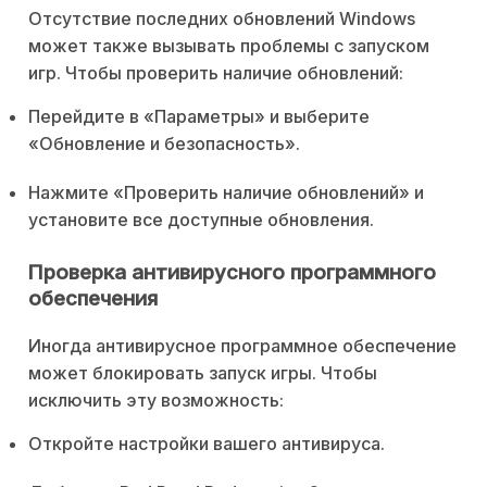
Отсутствие последних обновлений Windows
может также вызывать проблемы с запуском
игр. Чтобы проверить наличие обновлений:
Перейдите в «Параметры» и выберите
«Обновление и безопасность».
Нажмите «Проверить наличие обновлений» и
установите все доступные обновления.
Проверка антивирусного программного
обеспечения
Иногда антивирусное программное обеспечение
может блокировать запуск игры. Чтобы
исключить эту возможность:
Откройте настройки вашего антивируса.