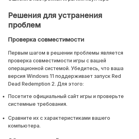
Решения для устранения
проблем
Проверка совместимости
Первым шагом в решении проблемы является
проверка совместимости игры с вашей
операционной системой. Убедитесь, что ваша
версия Windows 11 поддерживает запуск Red
Dead Redemption 2. Для этого:
Посетите официальный сайт игры и проверьте
системные требования.
Сравните их с характеристиками вашего
компьютера.