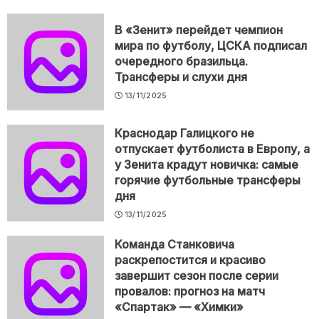
В «Зенит» перейдет чемпион
мира по футболу, ЦСКА подписал
очередного бразильца.
Трансферы и слухи дня
13/11/2025
Краснодар Галицкого не
отпускает футболиста в Европу, а
у Зенита крадут новичка: самые
горячие футбольные трансферы
дня
13/11/2025
Команда Станковича
раскрепостится и красиво
завершит сезон после серии
провалов: прогноз на матч
«Спартак» — «Химки»