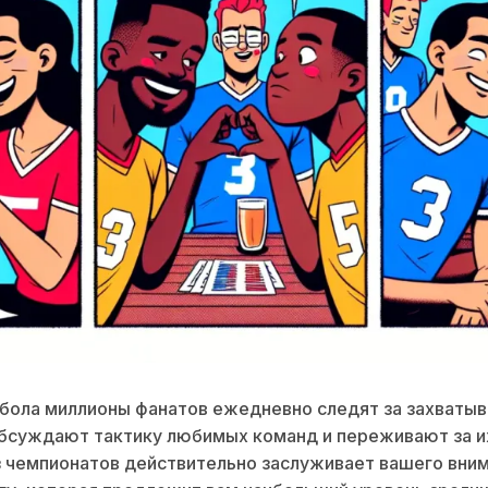
тбола миллионы фанатов ежедневно следят за захват
бсуждают тактику любимых команд и переживают за их
з чемпионатов действительно заслуживает вашего вни