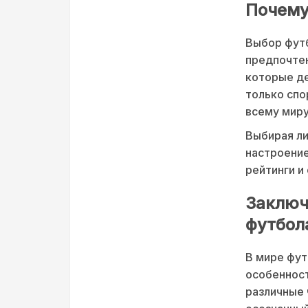
Почему
Выбор футб
предпочтен
которые де
только спо
всему миру
Выбирая ли
настроение
рейтинги и
Заключ
футбол
В мире фут
особенност
различные