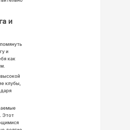
га и
упомянуть
гу и
бя как
м.
 высокой
ие клубы,
одаря
ываемые
. Этот
ающимися
ые долгие