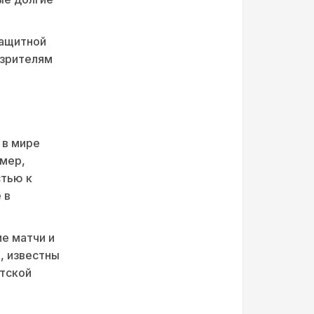
защитной
 зрителям
 в мире
имер,
стью к
 в
е матчи и
, известны
атской