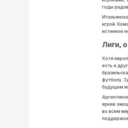
годы радов
Итальянска
игрой. Ком
истинное и
Лиги, о
Хотя европ
есть и дру
бразильска
футболу. З
будущем мо
Аргентинск
яркие эмоц
во всем ми
поддержке