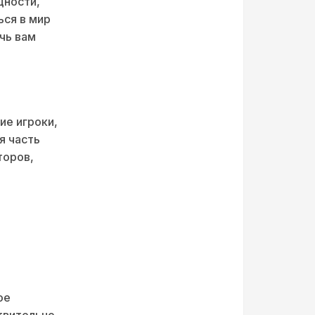
щности,
ься в мир
чь вам
ие игроки,
я часть
торов,
ое
твительно