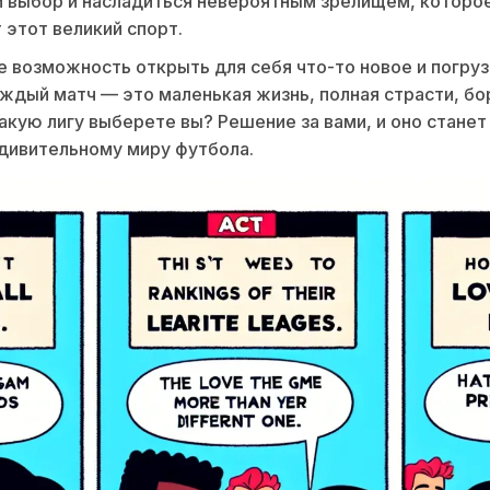
 выбор и насладиться невероятным зрелищем, которо
 этот великий спорт.
е возможность открыть для себя что-то новое и погруз
аждый матч — это маленькая жизнь, полная страсти, бо
акую лигу выберете вы? Решение за вами, и оно стане
дивительному миру футбола.