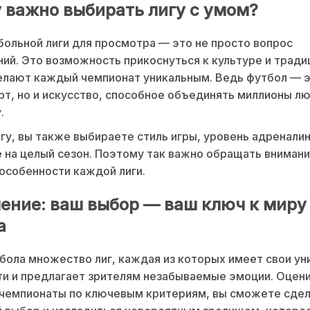
 важно выбирать лигу с умом?
ольной лиги для просмотра — это не просто вопрос
ий. Это возможность прикоснуться к культуре и тради
лают каждый чемпионат уникальным. Ведь футбол — э
рт, но и искусство, способное объединять миллионы л
.
гу, вы также выбираете стиль игры, уровень адренали
 на целый сезон. Поэтому так важно обращать внимани
 особенности каждой лиги.
ение: ваш выбор — ваш ключ к миру
а
бола множество лиг, каждая из которых имеет свои у
и и предлагает зрителям незабываемые эмоции. Оцен
 чемпионаты по ключевым критериям, вы сможете сде