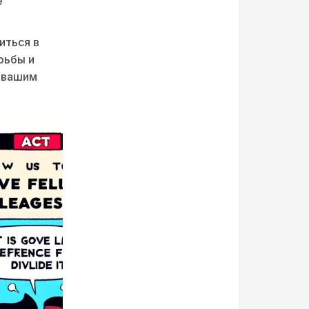
е
иться в
рьбы и
т вашим