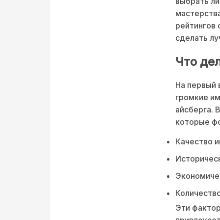
выбрать ли
мастерства
рейтингов 
сделать лу
Что де
На первый 
громкие им
айсберга. 
которые фо
Качество и
Историческ
Экономичес
Количество
Эти фактор
привлекает