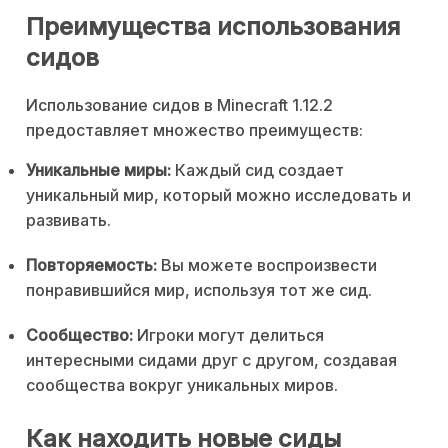
Преимущества использования
сидов
Использование сидов в Minecraft 1.12.2
предоставляет множество преимуществ:
Уникальные миры:
Каждый сид создает
уникальный мир, который можно исследовать и
развивать.
Повторяемость:
Вы можете воспроизвести
понравившийся мир, используя тот же сид.
Сообщество:
Игроки могут делиться
интересными сидами друг с другом, создавая
сообщества вокруг уникальных миров.
Как находить новые сиды