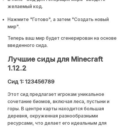
желаемый код.
Нажмите "Готово", а затем "Создать новый
мир".
Теперь ваш мир будет сгенерирован на основе
введенного сида.
Лучшие сиды для Minecraft
1.12.2
Сид 1: 123456789
Этот сид предлагает игрокам уникальное
сочетание биомов, включая леса, пустыни и
горы. В центре карты находится большая
деревня, окруженная разнообразными
ресурсами, что делает его идеальным для