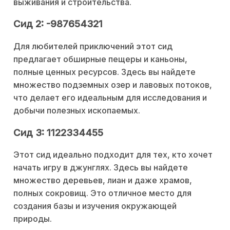
выживания и строительства.
Сид 2: -987654321
Для любителей приключений этот сид
предлагает обширные пещеры и каньоны,
полные ценных ресурсов. Здесь вы найдете
множество подземных озер и лавовых потоков,
что делает его идеальным для исследования и
добычи полезных ископаемых.
Сид 3: 1122334455
Этот сид идеально подходит для тех, кто хочет
начать игру в джунглях. Здесь вы найдете
множество деревьев, лиан и даже храмов,
полных сокровищ. Это отличное место для
создания базы и изучения окружающей
природы.