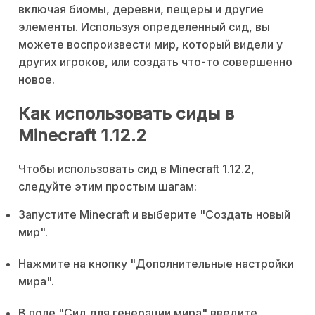
включая биомы, деревни, пещеры и другие
элементы. Используя определенный сид, вы
можете воспроизвести мир, который видели у
других игроков, или создать что-то совершенно
новое.
Как использовать сиды в
Minecraft 1.12.2
Чтобы использовать сид в Minecraft 1.12.2,
следуйте этим простым шагам:
Запустите Minecraft и выберите "Создать новый
мир".
Нажмите на кнопку "Дополнительные настройки
мира".
В поле "Сид для генерации мира" введите