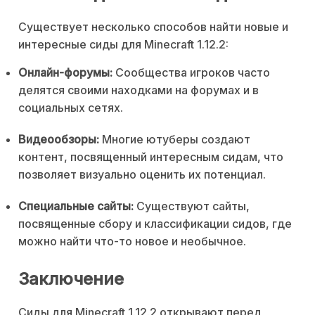
Существует несколько способов найти новые и
интересные сиды для Minecraft 1.12.2:
Онлайн-форумы:
Сообщества игроков часто
делятся своими находками на форумах и в
социальных сетях.
Видеообзоры:
Многие ютуберы создают
контент, посвященный интересным сидам, что
позволяет визуально оценить их потенциал.
Специальные сайты:
Существуют сайты,
посвященные сбору и классификации сидов, где
можно найти что-то новое и необычное.
Заключение
Сиды для Minecraft 1.12.2 открывают перед