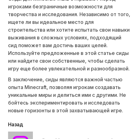
игроками безграничные возможности для
творчества и исследования. Независимо от того,
ищете ли вы идеальное место для
строительства или хотите испытать свои навыки
выживания в сложных условиях, подходящий
сид поможет вам достичь ваших целей.
Используйте предложенные в этой статье сиды
или найдите свои собственные, чтобы сделать
игру еще более увлекательной и разнообразной.
В заключение, сиды являются важной частью
опыта Minecraft, позволяя игрокам создавать
уникальные миры и делиться ими с другими. Не
бойтесь экспериментировать и исследовать
новые горизонты в этой захватывающей игре.
читать
Назад
еще