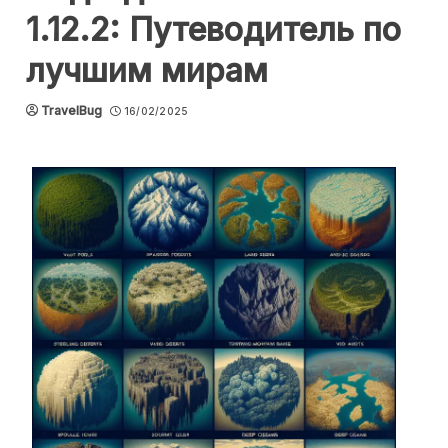
1.12.2: Путеводитель по
лучшим мирам
TravelBug
16/02/2025