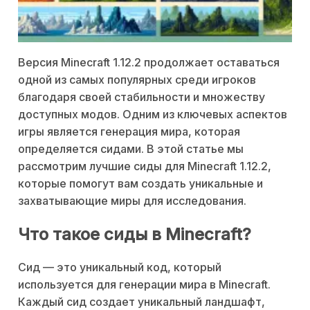
Версия Minecraft 1.12.2 продолжает оставаться
одной из самых популярных среди игроков
благодаря своей стабильности и множеству
доступных модов. Одним из ключевых аспектов
игры является генерация мира, которая
определяется сидами. В этой статье мы
рассмотрим лучшие сиды для Minecraft 1.12.2,
которые помогут вам создать уникальные и
захватывающие миры для исследования.
Что такое сиды в Minecraft?
Сид — это уникальный код, который
используется для генерации мира в Minecraft.
Каждый сид создает уникальный ландшафт,