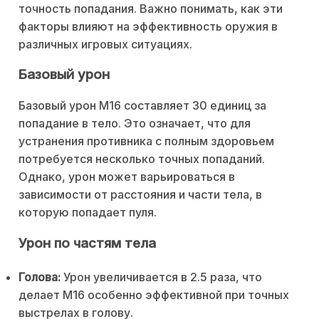
точность попадания. Важно понимать, как эти
факторы влияют на эффективность оружия в
различных игровых ситуациях.
Базовый урон
Базовый урон M16 составляет 30 единиц за
попадание в тело. Это означает, что для
устранения противника с полным здоровьем
потребуется несколько точных попаданий.
Однако, урон может варьироваться в
зависимости от расстояния и части тела, в
которую попадает пуля.
Урон по частям тела
Голова:
Урон увеличивается в 2.5 раза, что
делает M16 особенно эффективной при точных
выстрелах в голову.