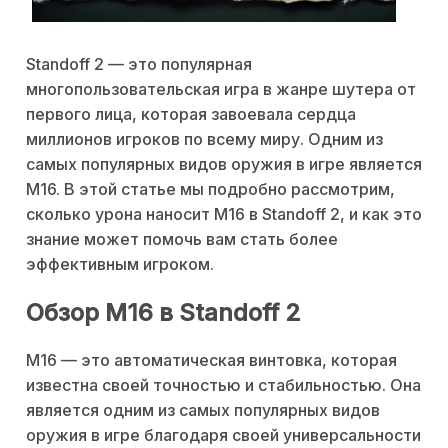
Standoff 2 — это популярная
многопользовательская игра в жанре шутера от
первого лица, которая завоевала сердца
миллионов игроков по всему миру. Одним из
самых популярных видов оружия в игре является
M16. В этой статье мы подробно рассмотрим,
сколько урона наносит M16 в Standoff 2, и как это
знание может помочь вам стать более
эффективным игроком.
Обзор M16 в Standoff 2
M16 — это автоматическая винтовка, которая
известна своей точностью и стабильностью. Она
является одним из самых популярных видов
оружия в игре благодаря своей универсальности