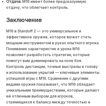
Отдача:
M16 имеет более предсказуемую
отдачу, что облегчает контроль.
Заключение
M16 в Standoff 2 — это универсальное и
эффективное оружие, которое может стать
мощным инструментом в руках опытного игрока.
Понимание характеристик и урона M16
позволяет разработать стратегии, которые
помогут вам доминировать на поле боя.
Контроль дистанции, точные выстрелы в голову
и использование укрытий — ключевые элементы
успешной игры с M16. Сравнение с другими
видами оружия показывает, что M16 обладает
уникальными преимуществами, которые делают
её отличным выбором для игроков,
стремящихся к балансу между точностью и