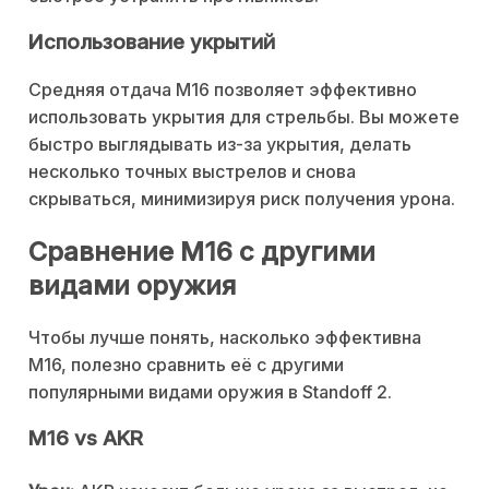
Использование укрытий
Средняя отдача M16 позволяет эффективно
использовать укрытия для стрельбы. Вы можете
быстро выглядывать из-за укрытия, делать
несколько точных выстрелов и снова
скрываться, минимизируя риск получения урона.
Сравнение M16 с другими
видами оружия
Чтобы лучше понять, насколько эффективна
M16, полезно сравнить её с другими
популярными видами оружия в Standoff 2.
M16 vs AKR