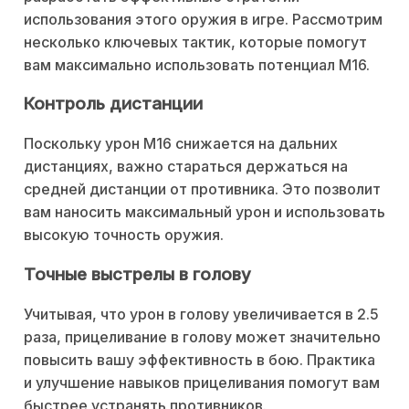
использования этого оружия в игре. Рассмотрим
несколько ключевых тактик, которые помогут
вам максимально использовать потенциал M16.
Контроль дистанции
Поскольку урон M16 снижается на дальних
дистанциях, важно стараться держаться на
средней дистанции от противника. Это позволит
вам наносить максимальный урон и использовать
высокую точность оружия.
Точные выстрелы в голову
Учитывая, что урон в голову увеличивается в 2.5
раза, прицеливание в голову может значительно
повысить вашу эффективность в бою. Практика
и улучшение навыков прицеливания помогут вам
быстрее устранять противников.