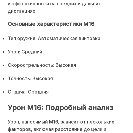
и эффективности на средних и дальних
дистанциях.
Основные характеристики M16
Тип оружия: Автоматическая винтовка
Урон: Средний
Скорострельность: Высокая
Точность: Высокая
Отдача: Средняя
Урон M16: Подробный анализ
Урон, наносимый M16, зависит от нескольких
факторов, включая расстояние до цели и