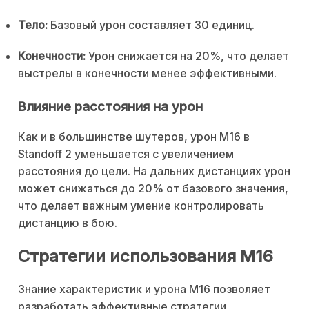
Тело:
Базовый урон составляет 30 единиц.
Конечности:
Урон снижается на 20%, что делает
выстрелы в конечности менее эффективными.
Влияние расстояния на урон
Как и в большинстве шутеров, урон M16 в
Standoff 2 уменьшается с увеличением
расстояния до цели. На дальних дистанциях урон
может снижаться до 20% от базового значения,
что делает важным умение контролировать
дистанцию в бою.
Стратегии использования M16
Знание характеристик и урона M16 позволяет
разработать эффективные стратегии