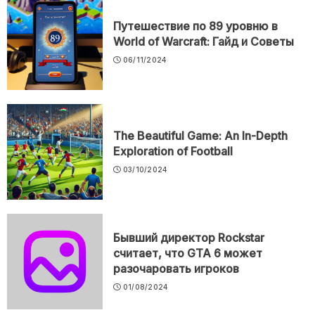
Путешествие по 89 уровню в
World of Warcraft: Гайд и Советы
06/11/2024
The Beautiful Game: An In-Depth
Exploration of Football
03/10/2024
Бывший директор Rockstar
считает, что GTA 6 может
разочаровать игроков
01/08/2024