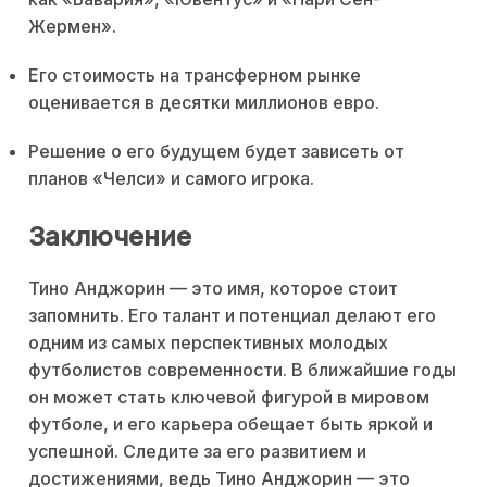
Жермен».
Его стоимость на трансферном рынке
оценивается в десятки миллионов евро.
Решение о его будущем будет зависеть от
планов «Челси» и самого игрока.
Заключение
Тино Анджорин — это имя, которое стоит
запомнить. Его талант и потенциал делают его
одним из самых перспективных молодых
футболистов современности. В ближайшие годы
он может стать ключевой фигурой в мировом
футболе, и его карьера обещает быть яркой и
успешной. Следите за его развитием и
достижениями, ведь Тино Анджорин — это