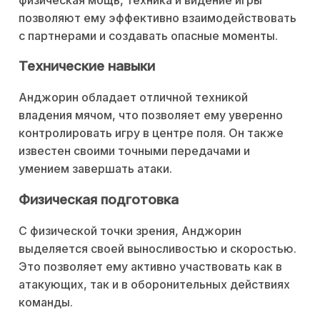
позволяют ему эффективно взаимодействовать
с партнерами и создавать опасные моменты.
Технические навыки
Анджорин обладает отличной техникой
владения мячом, что позволяет ему уверенно
контролировать игру в центре поля. Он также
известен своими точными передачами и
умением завершать атаки.
Физическая подготовка
С физической точки зрения, Анджорин
выделяется своей выносливостью и скоростью.
Это позволяет ему активно участвовать как в
атакующих, так и в оборонительных действиях
команды.