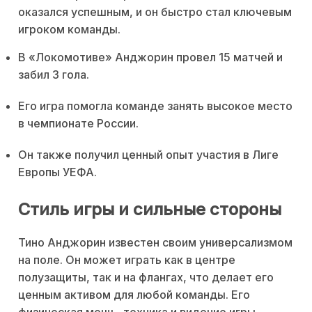
оказался успешным, и он быстро стал ключевым
игроком команды.
В «Локомотиве» Анджорин провел 15 матчей и
забил 3 гола.
Его игра помогла команде занять высокое место
в чемпионате России.
Он также получил ценный опыт участия в Лиге
Европы УЕФА.
Стиль игры и сильные стороны
Тино Анджорин известен своим универсализмом
на поле. Он может играть как в центре
полузащиты, так и на флангах, что делает его
ценным активом для любой команды. Его
физическая мощь, техника и видение игры