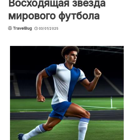
Восходящая звезда
мирового футбола
TravelBug
03/01/2025