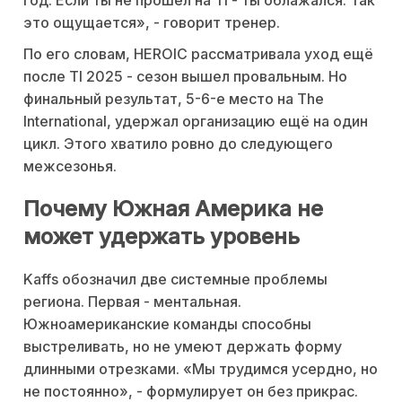
это ощущается», - говорит тренер.
По его словам, HEROIC рассматривала уход ещё
после TI 2025 - сезон вышел провальным. Но
финальный результат, 5-6-е место на The
International, удержал организацию ещё на один
цикл. Этого хватило ровно до следующего
межсезонья.
Почему Южная Америка не
может удержать уровень
Kaffs обозначил две системные проблемы
региона. Первая - ментальная.
Южноамериканские команды способны
выстреливать, но не умеют держать форму
длинными отрезками. «Мы трудимся усердно, но
не постоянно», - формулирует он без прикрас.