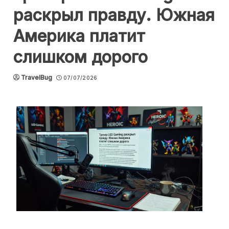
раскрыл правду. Южная
Америка платит
слишком дорого
TravelBug
07/07/2026