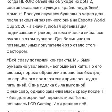
Когда HEROIC объявила об уходе из Dota 2,
состав оказался на улице в крайне неудобный
момент. Роспуск случился буквально через день
после закрытия заявочного окна на Esports World
Cup 2026 - а значит, любая организация,
подписавшая игроков, автоматически лишалась
очков на этом турнире. Для большинства
потенциальных покупателей это стало стоп-
фактором.
«Всё сразу потеряли контракты. Мы были
буквально уволены», - вспоминает kaffs. По его
словам, первые обращения появились быстро,
но серьёзного предложения пришлось ждать
пять дней. Одна сделка была выгодной
финансово, однако заканчивалась сразу после TI
- без долгосрочной перспективы. Тогда
появилась LGD Gaming. Имя решило всё.