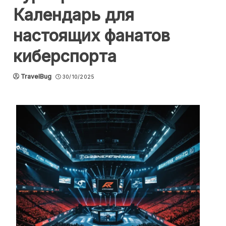
Календарь для
настоящих фанатов
киберспорта
TravelBug
30/10/2025