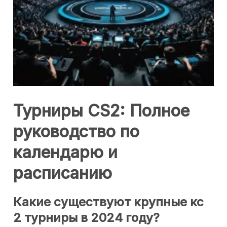
Турниры CS2: Полное
руководство по
календарю и
расписанию
Какие существуют крупные кс
2 турниры в 2024 году?