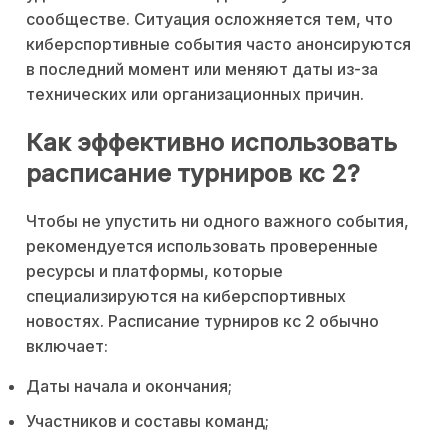
сообществе. Ситуация осложняется тем, что
киберспортивные события часто анонсируются
в последний момент или меняют даты из-за
технических или организационных причин.
Как эффективно использовать
расписание турниров кс 2?
Чтобы не упустить ни одного важного события,
рекомендуется использовать проверенные
ресурсы и платформы, которые
специализируются на киберспортивных
новостях. Расписание турниров кс 2 обычно
включает:
Даты начала и окончания;
Участников и составы команд;