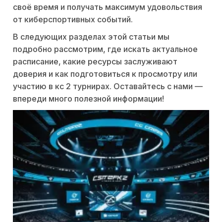
своё время и получать максимум удовольствия
от киберспортивных событий.
В следующих разделах этой статьи мы
подробно рассмотрим, где искать актуальное
расписание, какие ресурсы заслуживают
доверия и как подготовиться к просмотру или
участию в кс 2 турнирах. Оставайтесь с нами —
впереди много полезной информации!