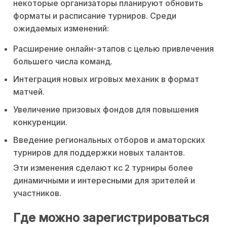
некоторые организаторы планируют обновить
форматы и расписание турниров. Среди
ожидаемых изменений:
Расширение онлайн-этапов с целью привлечения
большего числа команд.
Интеграция новых игровых механик в формат
матчей.
Увеличение призовых фондов для повышения
конкуренции.
Введение региональных отборов и аматорских
турниров для поддержки новых талантов.
Эти изменения сделают кс 2 турниры более
динамичными и интересными для зрителей и
участников.
Где можно зарегистрироваться