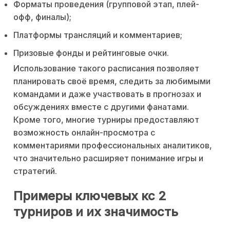
Форматы проведения (групповой этап, плей-
офф, финалы);
Платформы трансляций и комментариев;
Призовые фонды и рейтинговые очки.
Использование такого расписания позволяет
планировать своё время, следить за любимыми
командами и даже участвовать в прогнозах и
обсуждениях вместе с другими фанатами.
Кроме того, многие турниры предоставляют
возможность онлайн-просмотра с
комментариями профессиональных аналитиков,
что значительно расширяет понимание игры и
стратегий.
Примеры ключевых кс 2
турниров и их значимость