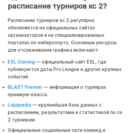
расписание турниров кс 2?
Расписание турниров кс 2 регулярно
обновляется на официальных сайтах
организаторов и на специализированных
порталах по киберспорту. Основные ресурсы
для отслеживания графика включают:
ESL Gaming
— официальный сайт ESL, где
публикуются даты Pro League и других крупных
событий.
BLAST Premier
— информация о турнирах
премиум-класса.
Liquipedia
— крупнейшая база данных с
расписанием, результатами и статистикой по cs
2 турнирам.
Официальные социальные сети команд и