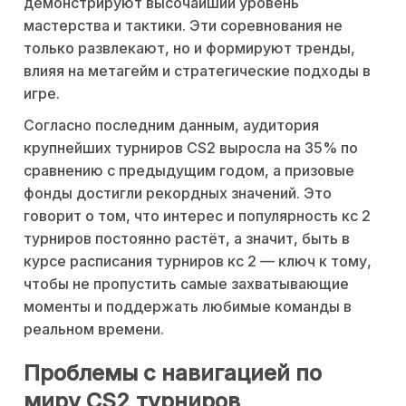
демонстрируют высочайший уровень
мастерства и тактики. Эти соревнования не
только развлекают, но и формируют тренды,
влияя на метагейм и стратегические подходы в
игре.
Согласно последним данным, аудитория
крупнейших турниров CS2 выросла на 35% по
сравнению с предыдущим годом, а призовые
фонды достигли рекордных значений. Это
говорит о том, что интерес и популярность кс 2
турниров постоянно растёт, а значит, быть в
курсе расписания турниров кс 2 — ключ к тому,
чтобы не пропустить самые захватывающие
моменты и поддержать любимые команды в
реальном времени.
Проблемы с навигацией по
миру CS2 турниров