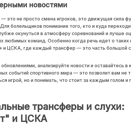
ерными новостями
— это не просто смена игроков, это движущая сила ф
 Для болельщиков понимание того, кто и куда переходи
лубже окунуться в атмосферу соревнований и лучше о
х любимых команд. Особенно когда речь идет о таких 
» и ЦСКА, где каждый трансфер — это часть большой с
 обновлениями, анализируйте новости и оставайтесь в 
ых событий спортивного мира — это позволит вам не 
ся игрой, но и понимать, что стоит за каждым голом и 
льные трансферы и слухи:
т" и ЦСКА